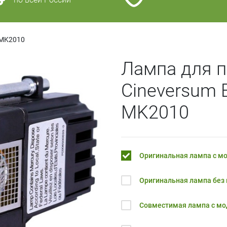
MK2010
Лампа для п
Cineversum
MK2010
Оригинальная лампа с м
Оригинальная лампа без
Совместимая лампа с м