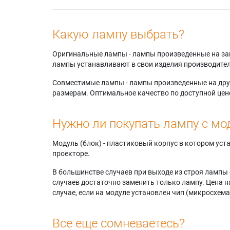
Какую лампу выбрать?
Оригинальные лампы - лампы произведенные на завода
лампы устанавливают в свои изделия производител
Совместимые лампы - лампы произведенные на друг
размерам. Оптимальное качество по доступной цен
Нужно ли покупать лампу с мо
Модуль (блок) - пластиковый корпус в котором ус
проекторе.
В большинстве случаев при выходе из строя лампы 
случаев достаточно заменить только лампу. Цена н
случае, если на модуле установлен чип (микросхема
Все еще сомневаетесь?