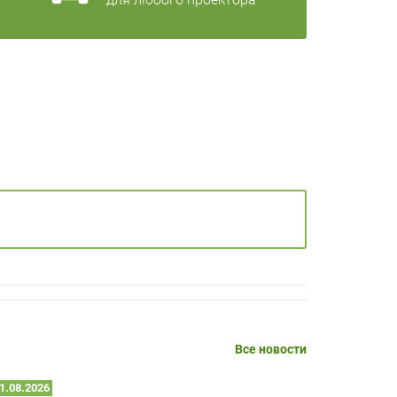
Все новости
1.08.2026
25.07.2026