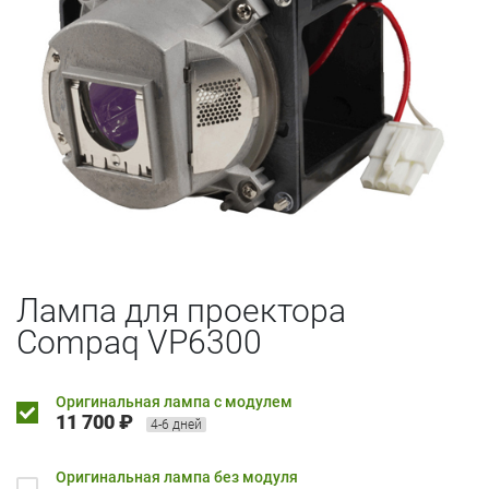
Лампа для проектора
Compaq VP6300
Оригинальная лампа с модулем
11 700 ₽
4-6 дней
Оригинальная лампа без модуля