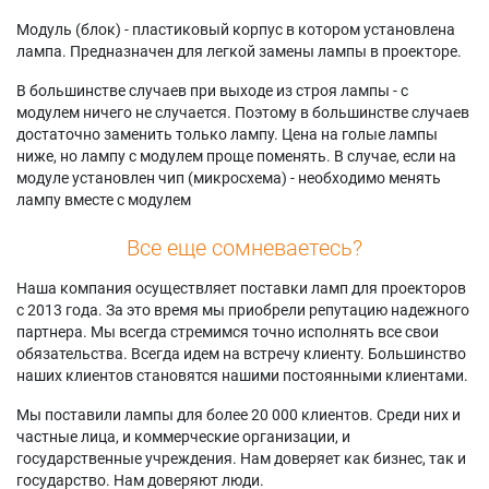
Модуль (блок) - пластиковый корпус в котором установлена
лампа. Предназначен для легкой замены лампы в проекторе.
В большинстве случаев при выходе из строя лампы - с
модулем ничего не случается. Поэтому в большинстве случаев
достаточно заменить только лампу. Цена на голые лампы
ниже, но лампу с модулем проще поменять. В случае, если на
модуле установлен чип (микросхема) - необходимо менять
лампу вместе с модулем
Все еще сомневаетесь?
Наша компания осуществляет поставки ламп для проекторов
с 2013 года. За это время мы приобрели репутацию надежного
партнера. Мы всегда стремимся точно исполнять все свои
обязательства. Всегда идем на встречу клиенту. Большинство
наших клиентов становятся нашими постоянными клиентами.
Мы поставили лампы для более 20 000 клиентов. Среди них и
частные лица, и коммерческие организации, и
государственные учреждения. Нам доверяет как бизнес, так и
государство. Нам доверяют люди.