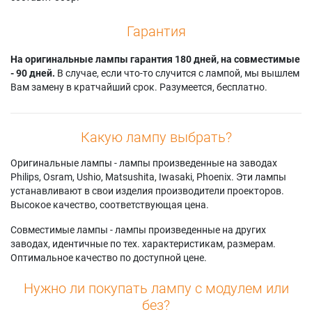
Гарантия
На оригинальные лампы гарантия 180 дней, на совместимые
- 90 дней.
В случае, если что-то случится с лампой, мы вышлем
Вам замену в кратчайший срок. Разумеется, бесплатно.
Какую лампу выбрать?
Оригинальные лампы - лампы произведенные на заводах
Philips, Osram, Ushio, Matsushita, Iwasaki, Phoenix. Эти лампы
устанавливают в свои изделия производители проекторов.
Высокое качество, соответствующая цена.
Совместимые лампы - лампы произведенные на других
заводах, идентичные по тех. характеристикам, размерам.
Оптимальное качество по доступной цене.
Нужно ли покупать лампу с модулем или
без?