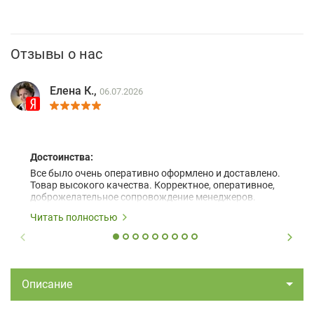
Отзывы о нас
Елена К.,
06.07.2026
Достоинства:
Все было очень оперативно оформлено и доставлено.
Товар высокого качества. Корректное, оперативное,
доброжелательное сопровождение менеджеров.
Читать полностью
Описание