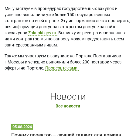
Мы участвуем в процедурах государственных закупок и
успешно выполнили уже более 150 государственных
контрактов по всей стране. Эту информацию легко проверить,
вся информация доступна в открытом доступе на сайте
госзакупок
Zakupki.gov.ru.
Выписку из реестра исполненных
нами контрактов мы по запросу можем предоставить всем
заинтересованным лицам.
Также мы участвуем в закупках на Портале Поставщиков
г.Москвы и успешно выполнили более 200 поставок через
оферты на Портале.
Проверьте сами.
Новости
Все новости
05.08.2026
Почему проектор – лучший гаджет для домика в глэмпинге