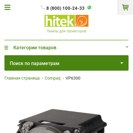
8 (800) 100-24-33
Лампы для проекторов
Категории товаров
Поиск по параметрам
Главная страница
-
Compaq
-
VP6300