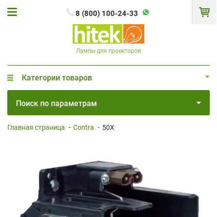
8 (800) 100-24-33
Лампы для проекторов
Категории товаров
Поиск по параметрам
Главная страница
-
Contra
-
50X