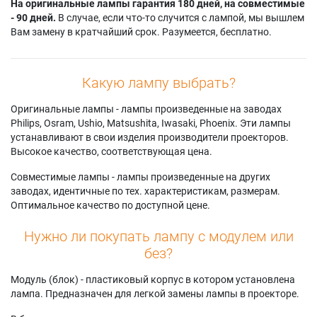
На оригинальные лампы гарантия 180 дней, на совместимые
- 90 дней.
В случае, если что-то случится с лампой, мы вышлем
Вам замену в кратчайший срок. Разумеется, бесплатно.
Какую лампу выбрать?
Оригинальные лампы - лампы произведенные на заводах
Philips, Osram, Ushio, Matsushita, Iwasaki, Phoenix. Эти лампы
устанавливают в свои изделия производители проекторов.
Высокое качество, соответствующая цена.
Совместимые лампы - лампы произведенные на других
заводах, идентичные по тех. характеристикам, размерам.
Оптимальное качество по доступной цене.
Нужно ли покупать лампу с модулем или
без?
Модуль (блок) - пластиковый корпус в котором установлена
лампа. Предназначен для легкой замены лампы в проекторе.