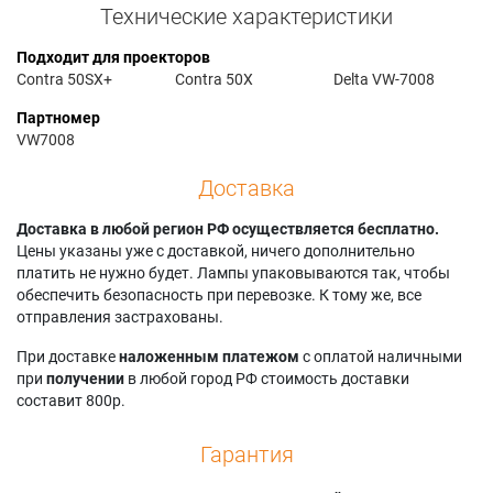
Технические характеристики
Подходит для проекторов
Contra 50SX+
Contra 50X
Delta VW-7008
Партномер
VW7008
Доставка
Доставка в любой регион РФ осуществляется бесплатно.
Цены указаны уже с доставкой, ничего дополнительно
платить не нужно будет. Лампы упаковываются так, чтобы
обеспечить безопасность при перевозке. К тому же, все
отправления застрахованы.
При доставке
наложенным платежом
с оплатой наличными
при
получении
в любой город РФ стоимость доставки
составит 800р.
Гарантия