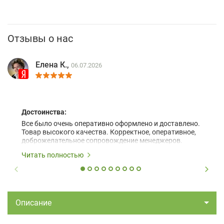
Отзывы о нас
Елена К.,
06.07.2026
Достоинства:
Все было очень оперативно оформлено и доставлено.
Товар высокого качества. Корректное, оперативное,
доброжелательное сопровождение менеджеров.
Читать полностью
Описание