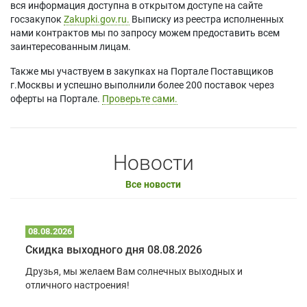
вся информация доступна в открытом доступе на сайте
госзакупок
Zakupki.gov.ru.
Выписку из реестра исполненных
нами контрактов мы по запросу можем предоставить всем
заинтересованным лицам.
Также мы участвуем в закупках на Портале Поставщиков
г.Москвы и успешно выполнили более 200 поставок через
оферты на Портале.
Проверьте сами.
Новости
Все новости
08.08.2026
Скидка выходного дня 08.08.2026
Друзья, мы желаем Вам солнечных выходных и
отличного настроения!