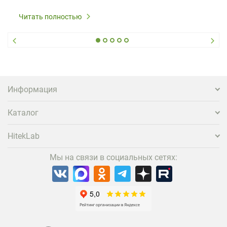
Читать полностью
Информация
Каталог
HitekLab
Мы на связи в социальных сетях: