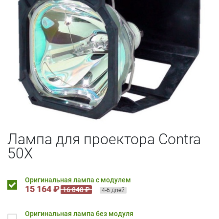
Лампа для проектора Contra
50X
Оригинальная лампа с модулем
15 164 ₽
16 848 ₽
4-6 дней
Оригинальная лампа без модуля