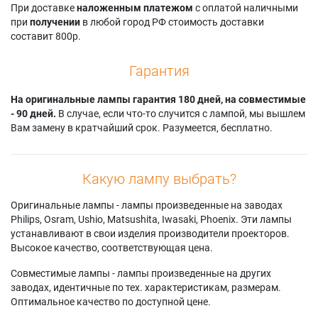
При доставке
наложенным платежом
с оплатой наличными
при
получении
в любой город РФ стоимость доставки
составит 800р.
Гарантия
На оригинальные лампы гарантия 180 дней, на совместимые
- 90 дней.
В случае, если что-то случится с лампой, мы вышлем
Вам замену в кратчайший срок. Разумеется, бесплатно.
Какую лампу выбрать?
Оригинальные лампы - лампы произведенные на заводах
Philips, Osram, Ushio, Matsushita, Iwasaki, Phoenix. Эти лампы
устанавливают в свои изделия производители проекторов.
Высокое качество, соответствующая цена.
Совместимые лампы - лампы произведенные на других
заводах, идентичные по тех. характеристикам, размерам.
Оптимальное качество по доступной цене.