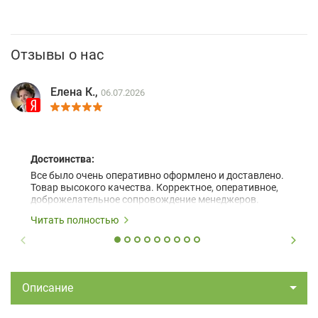
Отзывы о нас
Елена К.,
06.07.2026
Достоинства:
Все было очень оперативно оформлено и доставлено.
Товар высокого качества. Корректное, оперативное,
доброжелательное сопровождение менеджеров.
Читать полностью
Описание