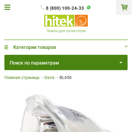
8 (800) 100-24-33
Лампы для проекторов
Категории товаров
Поиск по параметрам
Главная страница
-
Davis
-
BL650