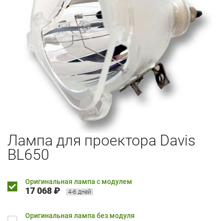
Лампа для проектора Davis
BL650
Оригинальная лампа с модулем
17 068 ₽
4-6 дней
Оригинальная лампа без модуля