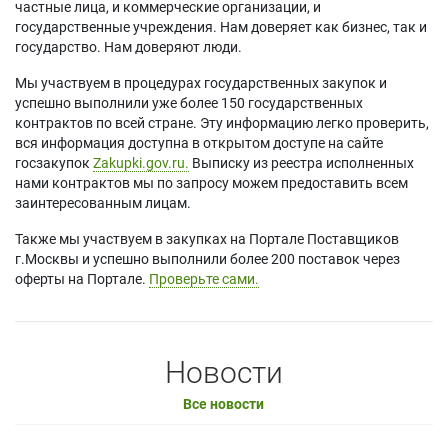
частные лица, и коммерческие организации, и
государственные учреждения. Нам доверяет как бизнес, так и
государство. Нам доверяют люди.
Мы участвуем в процедурах государственных закупок и
успешно выполнили уже более 150 государственных
контрактов по всей стране. Эту информацию легко проверить,
вся информация доступна в открытом доступе на сайте
госзакупок
Zakupki.gov.ru.
Выписку из реестра исполненных
нами контрактов мы по запросу можем предоставить всем
заинтересованным лицам.
Также мы участвуем в закупках на Портале Поставщиков
г.Москвы и успешно выполнили более 200 поставок через
оферты на Портале.
Проверьте сами.
Новости
Все новости