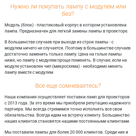
Нужно ли покупать лампу с модулем или
без?
Модуль (блок) - пластиковый корпус в котором установлена
лампа. Предназначен для легкой замены лампы в проекторе.
В большинстве случаев при выходе из строя лампы - с
модулем ничего не случается. Поэтому в большинстве случаев
достаточно заменить только лампу. Цена на голые лампы
ниже, но лампу с модулем проще поменять. В случае, если на
модуле установлен чип (микросхема) - необходимо менять
лампу вместе с модулем
Все еще сомневаетесь?
Наша компания осуществляет поставки ламп для проекторов
с 2013 года. За это время мы приобрели репутацию надежного
партнера. Мы всегда стремимся точно исполнять все свои
обязательства. Всегда идем на встречу клиенту. Большинство
наших клиентов становятся нашими постоянными клиентами.
Мы поставили лампы для более 20 000 клиентов. Среди них и