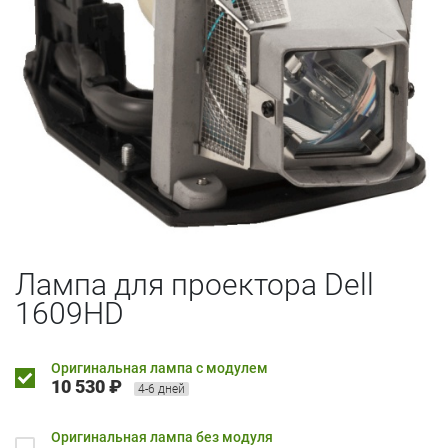
Лампа для проектора Dell
1609HD
Оригинальная лампа с модулем
10 530 ₽
4-6 дней
Оригинальная лампа без модуля