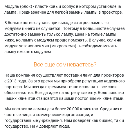
Модуль (блок) - пластиковый корпус в котором установлена
лампа. Предназначен для легкой замены лампы в проекторе.
В большинстве случаев при выходе из строя лампы - с
модулем ничего не случается. Поэтому в большинстве случаев
достаточно заменить только лампу. Цена на голые лампы
ниже, но лампу с модулем проще поменять. В случае, если на
модуле установлен чип (микросхема) - необходимо менять
лампу вместе с модулем
Все еще сомневаетесь?
Наша компания осуществляет поставки ламп для проекторов
с 2013 года. За это время мы приобрели репутацию надежного
партнера. Мы всегда стремимся точно исполнять все свои
обязательства. Всегда идем на встречу клиенту. Большинство
наших клиентов становятся нашими постоянными клиентами.
Мы поставили лампы для более 20 000 клиентов. Среди них и
частные лица, и коммерческие организации, и
государственные учреждения. Нам доверяет как бизнес, так и
государство. Нам доверяют люди.