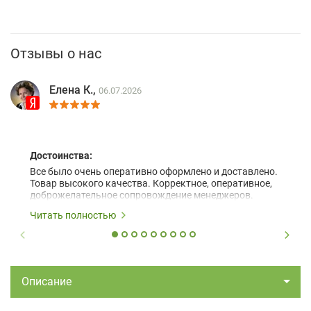
Отзывы о нас
Елена К.,
06.07.2026
Достоинства:
Все было очень оперативно оформлено и доставлено.
Товар высокого качества. Корректное, оперативное,
доброжелательное сопровождение менеджеров.
Читать полностью
Описание