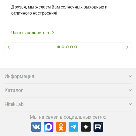
Друзья, мы желаем Вам солнечных выходных и
отличного настроения!
Читать полностью
Информация
Каталог
HitekLab
Мы на связи в социальных сетях: