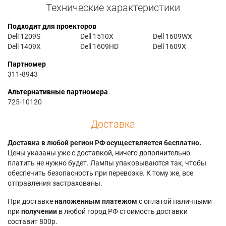
Технические характеристики
Подходит для проекторов
Dell 1209S
Dell 1510X
Dell 1609WX
Dell 1409X
Dell 1609HD
Dell 1609X
Партномер
311-8943
Альтернативные партномера
725-10120
Доставка
Доставка в любой регион РФ осуществляется бесплатно.
Цены указаны уже с доставкой, ничего дополнительно
платить не нужно будет. Лампы упаковываются так, чтобы
обеспечить безопасность при перевозке. К тому же, все
отправления застрахованы.
При доставке
наложенным платежом
с оплатой наличными
при
получении
в любой город РФ стоимость доставки
составит 800р.