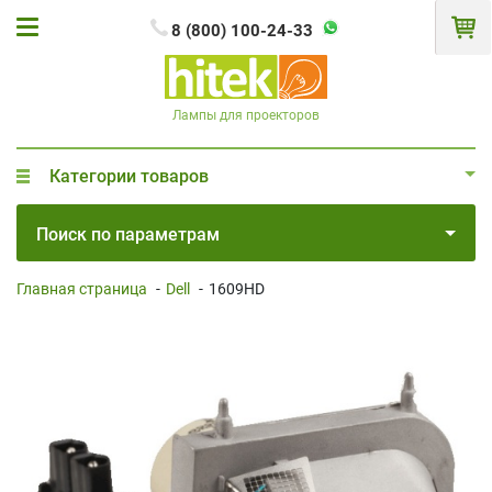
8 (800) 100-24-33
Лампы для проекторов
Категории товаров
Поиск по параметрам
Главная страница
-
Dell
-
1609HD