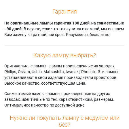
Гарантия
На оригинальные лампы гарантия 180 дней, на совместимые
- 90 дней.
В случае, если что-то случится с лампой, мы вышлем
Вам замену в кратчайший срок. Разумеется, бесплатно.
Какую лампу выбрать?
Оригинальные лампы - лампы произведенные на заводах
Philips, Osram, Ushio, Matsushita, Iwasaki, Phoenix. Эти лампы
устанавливают в свои изделия производители проекторов.
Высокое качество, соответствующая цена.
Совместимые лампы - лампы произведенные на других
заводах, идентичные по тех. характеристикам, размерам.
Оптимальное качество по доступной цене.
Нужно ли покупать лампу с модулем или
без?