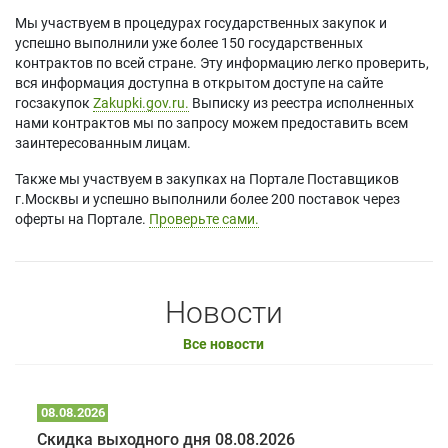
Мы участвуем в процедурах государственных закупок и
успешно выполнили уже более 150 государственных
контрактов по всей стране. Эту информацию легко проверить,
вся информация доступна в открытом доступе на сайте
госзакупок
Zakupki.gov.ru.
Выписку из реестра исполненных
нами контрактов мы по запросу можем предоставить всем
заинтересованным лицам.
Также мы участвуем в закупках на Портале Поставщиков
г.Москвы и успешно выполнили более 200 поставок через
оферты на Портале.
Проверьте сами.
Новости
Все новости
08.08.2026
Скидка выходного дня 08.08.2026