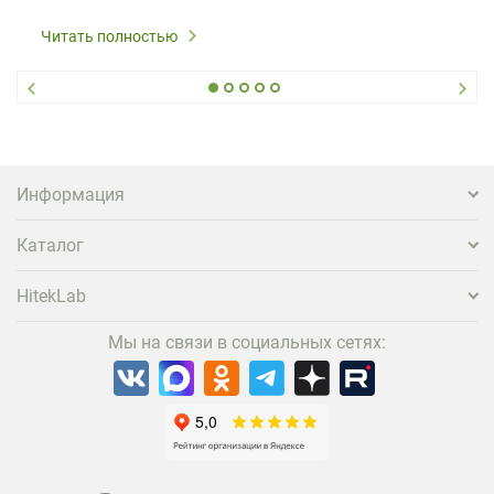
Читать полностью
Информация
Каталог
HitekLab
Мы на связи в социальных сетях: