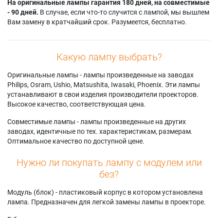
На оригинальные лампы гарантия 180 дней, на совместимые
- 90 дней.
В случае, если что-то случится с лампой, мы вышлем
Вам замену в кратчайший срок. Разумеется, бесплатно.
Какую лампу выбрать?
Оригинальные лампы - лампы произведенные на заводах
Philips, Osram, Ushio, Matsushita, Iwasaki, Phoenix. Эти лампы
устанавливают в свои изделия производители проекторов.
Высокое качество, соответствующая цена.
Совместимые лампы - лампы произведенные на других
заводах, идентичные по тех. характеристикам, размерам.
Оптимальное качество по доступной цене.
Нужно ли покупать лампу с модулем или
без?
Модуль (блок) - пластиковый корпус в котором установлена
лампа. Предназначен для легкой замены лампы в проекторе.