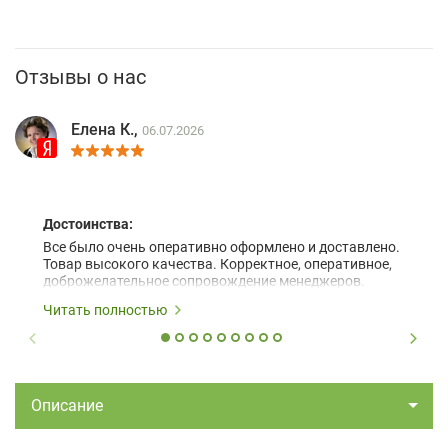
Отзывы о нас
Елена К.,
06.07.2026
Достоинства:
Все было очень оперативно оформлено и доставлено.
Товар высокого качества. Корректное, оперативное,
доброжелательное сопровождение менеджеров.
Читать полностью
Описание