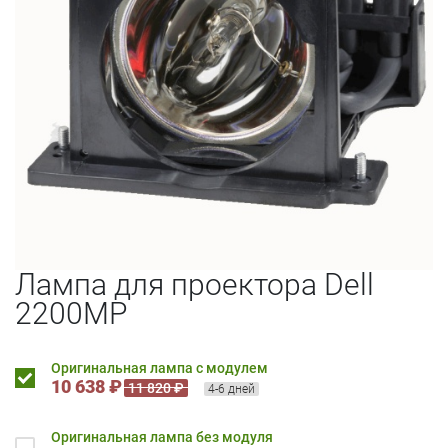
Лампа для проектора Dell
2200MP
Оригинальная лампа с модулем
10 638 ₽
11 820 ₽
4-6 дней
Оригинальная лампа без модуля