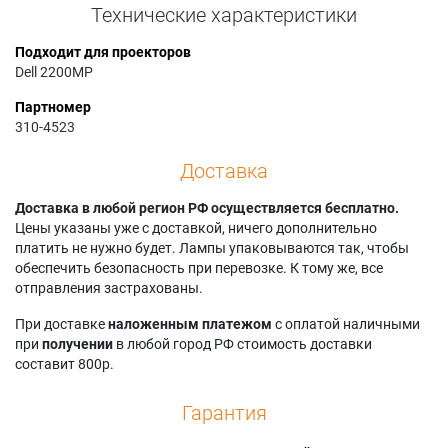
Технические характеристики
Подходит для проекторов
Dell 2200MP
Партномер
310-4523
Доставка
Доставка в любой регион РФ осуществляется бесплатно.
Цены указаны уже с доставкой, ничего дополнительно
платить не нужно будет. Лампы упаковываются так, чтобы
обеспечить безопасность при перевозке. К тому же, все
отправления застрахованы.
При доставке
наложенным платежом
с оплатой наличными
при
получении
в любой город РФ стоимость доставки
составит 800р.
Гарантия