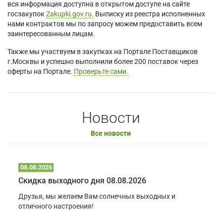
вся информация доступна в открытом доступе на сайте
госзакупок
Zakupki.gov.ru.
Выписку из реестра исполненных
нами контрактов мы по запросу можем предоставить всем
заинтересованным лицам.
Также мы участвуем в закупках на Портале Поставщиков
г.Москвы и успешно выполнили более 200 поставок через
оферты на Портале.
Проверьте сами.
Новости
Все новости
08.08.2026
Скидка выходного дня 08.08.2026
Друзья, мы желаем Вам солнечных выходных и
отличного настроения!