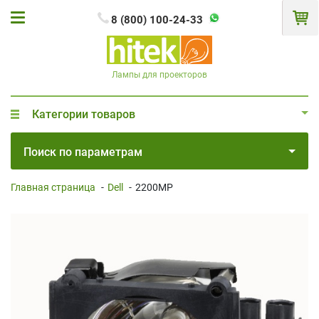
8 (800) 100-24-33
Лампы для проекторов
Категории товаров
Поиск по параметрам
Главная страница
-
Dell
-
2200MP