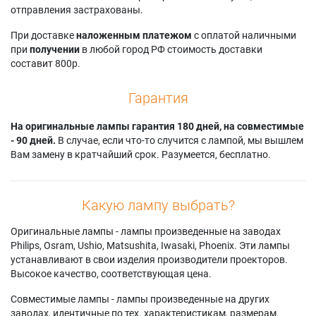
отправления застрахованы.
При доставке
наложенным платежом
с оплатой наличными
при
получении
в любой город РФ стоимость доставки
составит 800р.
Гарантия
На оригинальные лампы гарантия 180 дней, на совместимые
- 90 дней.
В случае, если что-то случится с лампой, мы вышлем
Вам замену в кратчайший срок. Разумеется, бесплатно.
Какую лампу выбрать?
Оригинальные лампы - лампы произведенные на заводах
Philips, Osram, Ushio, Matsushita, Iwasaki, Phoenix. Эти лампы
устанавливают в свои изделия производители проекторов.
Высокое качество, соответствующая цена.
Совместимые лампы - лампы произведенные на других
заводах, идентичные по тех. характеристикам, размерам.