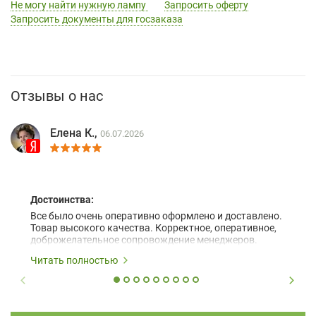
Не могу найти нужную лампу
Запросить оферту
Запросить документы для госзаказа
Отзывы о нас
Елена К.,
06.07.2026
Достоинства:
Все было очень оперативно оформлено и доставлено.
Товар высокого качества. Корректное, оперативное,
доброжелательное сопровождение менеджеров.
Читать полностью