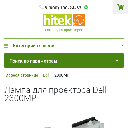
8 (800) 100-24-33
Лампы для проекторов
Категории товаров
Поиск по параметрам
Главная страница
-
Dell
-
2300MP
Лампа для проектора Dell
2300MP