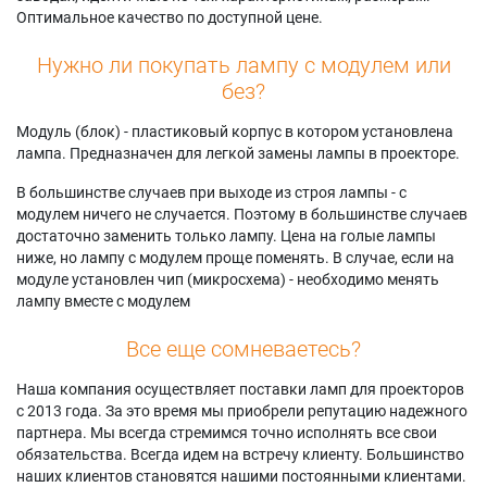
Оптимальное качество по доступной цене.
Нужно ли покупать лампу с модулем или
без?
Модуль (блок) - пластиковый корпус в котором установлена
лампа. Предназначен для легкой замены лампы в проекторе.
В большинстве случаев при выходе из строя лампы - с
модулем ничего не случается. Поэтому в большинстве случаев
достаточно заменить только лампу. Цена на голые лампы
ниже, но лампу с модулем проще поменять. В случае, если на
модуле установлен чип (микросхема) - необходимо менять
лампу вместе с модулем
Все еще сомневаетесь?
Наша компания осуществляет поставки ламп для проекторов
с 2013 года. За это время мы приобрели репутацию надежного
партнера. Мы всегда стремимся точно исполнять все свои
обязательства. Всегда идем на встречу клиенту. Большинство
наших клиентов становятся нашими постоянными клиентами.