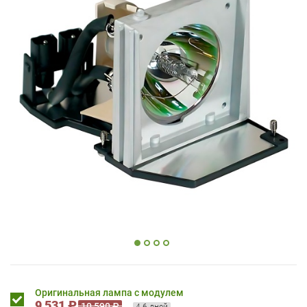
Оригинальная лампа с модулем
9 531 ₽
10 590 ₽
4-6 дней