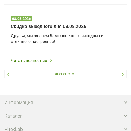
08.08.2026
Скидка выходного дня 08.08.2026
Друзья, мы желаем Вам солнечных выходных и
отличного настроения!
Читать полностью
Информация
Каталог
HitekLab