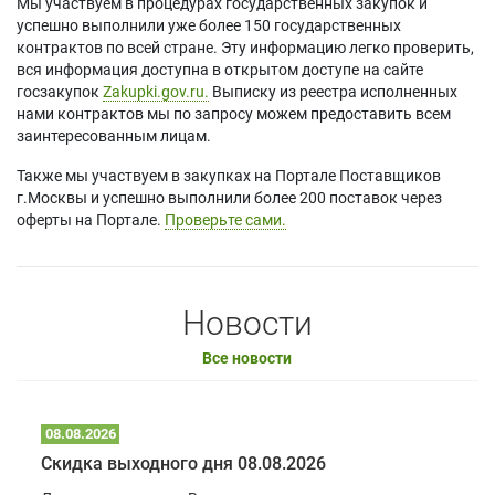
Мы участвуем в процедурах государственных закупок и
успешно выполнили уже более 150 государственных
контрактов по всей стране. Эту информацию легко проверить,
вся информация доступна в открытом доступе на сайте
госзакупок
Zakupki.gov.ru.
Выписку из реестра исполненных
нами контрактов мы по запросу можем предоставить всем
заинтересованным лицам.
Также мы участвуем в закупках на Портале Поставщиков
г.Москвы и успешно выполнили более 200 поставок через
оферты на Портале.
Проверьте сами.
Новости
Все новости
08.08.2026
Скидка выходного дня 08.08.2026