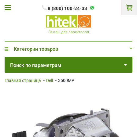
8 (800) 100-24-33
Лампы для проекторов
Категории товаров
Поиск по параметрам
Главная страница
-
Dell
-
3500MP