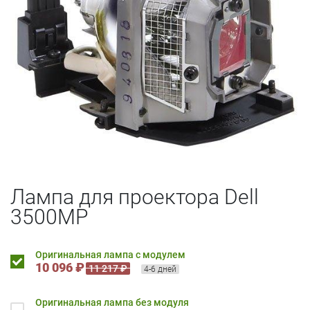
Лампа для проектора Dell
3500MP
Оригинальная лампа с модулем
10 096 ₽
11 217 ₽
4-6 дней
Оригинальная лампа без модуля