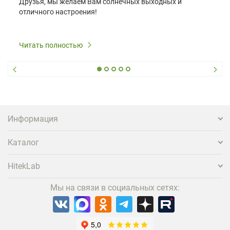
Друзья, мы желаем Вам солнечных выходных и
отличного настроения!
Читать полностью
Информация
Каталог
HitekLab
Мы на связи в социальных сетях: