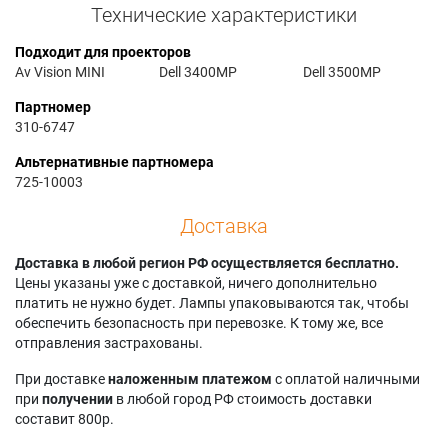
Технические характеристики
Подходит для проекторов
Av Vision MINI
Dell 3400MP
Dell 3500MP
Партномер
310-6747
Альтернативные партномера
725-10003
Доставка
Доставка в любой регион РФ осуществляется бесплатно.
Цены указаны уже с доставкой, ничего дополнительно
платить не нужно будет. Лампы упаковываются так, чтобы
обеспечить безопасность при перевозке. К тому же, все
отправления застрахованы.
При доставке
наложенным платежом
с оплатой наличными
при
получении
в любой город РФ стоимость доставки
составит 800р.