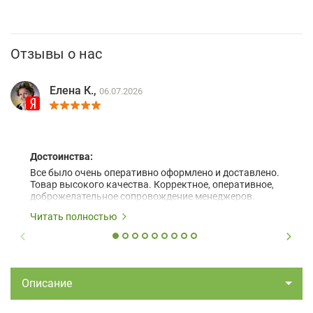
Отзывы о нас
Елена К.,
06.07.2026
Достоинства:
Все было очень оперативно оформлено и доставлено.
Товар высокого качества. Корректное, оперативное,
доброжелательное сопровождение менеджеров.
Читать полностью
Описание