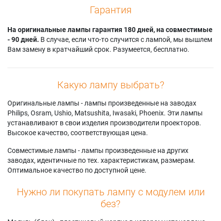
Гарантия
На оригинальные лампы гарантия 180 дней, на совместимые
- 90 дней.
В случае, если что-то случится с лампой, мы вышлем
Вам замену в кратчайший срок. Разумеется, бесплатно.
Какую лампу выбрать?
Оригинальные лампы - лампы произведенные на заводах
Philips, Osram, Ushio, Matsushita, Iwasaki, Phoenix. Эти лампы
устанавливают в свои изделия производители проекторов.
Высокое качество, соответствующая цена.
Совместимые лампы - лампы произведенные на других
заводах, идентичные по тех. характеристикам, размерам.
Оптимальное качество по доступной цене.
Нужно ли покупать лампу с модулем или
без?