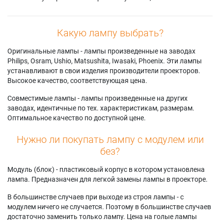
Какую лампу выбрать?
Оригинальные лампы - лампы произведенные на заводах
Philips, Osram, Ushio, Matsushita, Iwasaki, Phoenix. Эти лампы
устанавливают в свои изделия производители проекторов.
Высокое качество, соответствующая цена.
Совместимые лампы - лампы произведенные на других
заводах, идентичные по тех. характеристикам, размерам.
Оптимальное качество по доступной цене.
Нужно ли покупать лампу с модулем или
без?
Модуль (блок) - пластиковый корпус в котором установлена
лампа. Предназначен для легкой замены лампы в проекторе.
В большинстве случаев при выходе из строя лампы - с
модулем ничего не случается. Поэтому в большинстве случаев
достаточно заменить только лампу. Цена на голые лампы