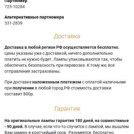
Партномер
725-10284
Альтернативные партномера
331-2839
Доставка
Доставка в любой регион РФ осуществляется бесплатно.
Цены указаны уже с доставкой, ничего дополнительно
платить не нужно будет. Лампы упаковываются так, чтобы
обеспечить безопасность при перевозке. К тому же, все
отправления застрахованы.
При доставке
наложенным платежом
с оплатой наличными
при
получении
в любой город РФ стоимость доставки
составит 800р.
Гарантия
На оригинальные лампы гарантия 180 дней, на совместимые
- 90 дней.
В случае, если что-то случится с лампой, мы вышлем
Вам замену в кратчайший срок. Разумеется, бесплатно.