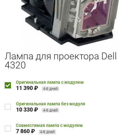
Лампа для проектора Dell
4320
Оригинальная лампа с модулем
11 390 ₽
4-6 дней
Оригинальная лампа без модуля
10 330 ₽
4-6 дней
Совместимая лампа с модулем
7 860 ₽
4-6 дней