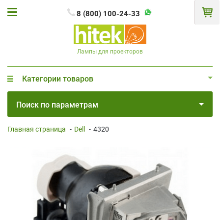
8 (800) 100-24-33
Лампы для проекторов
Категории товаров
Поиск по параметрам
Главная страница
-
Dell
-
4320