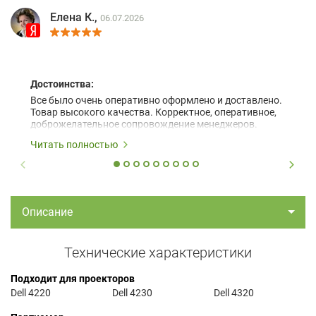
Елена К.,
06.07.2026
Достоинства:
Все было очень оперативно оформлено и доставлено.
Товар высокого качества. Корректное, оперативное,
доброжелательное сопровождение менеджеров.
Читать полностью
Описание
Технические характеристики
Подходит для проекторов
Dell 4220
Dell 4230
Dell 4320