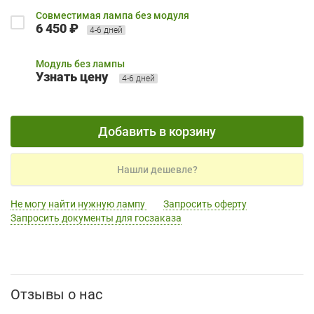
Совместимая лампа без модуля
6 450 ₽
4-6 дней
Модуль без лампы
Узнать цену
4-6 дней
Добавить в корзину
Нашли дешевле?
Не могу найти нужную лампу
Запросить оферту
Запросить документы для госзаказа
Отзывы о нас