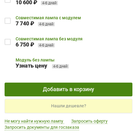
10 600 ₽
4-6 дней
Совместимая лампа с модулем
7 740 ₽
4-6 дней
Совместимая лампа без модуля
6 750 ₽
4-6 дней
Модуль без лампы
Узнать цену
4-6 дней
Добавить в корзину
Нашли дешевле?
Не могу найти нужную лампу
Запросить оферту
Запросить документы для госзаказа