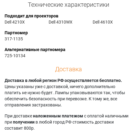
Технические характеристики
Подходит для проекторов
Dell 4210X
Dell 4310WX
Dell 4610X
Партномер
317-1135
Альтернативные партномера
725-10134
Доставка
Доставка в любой регион РФ осуществляется бесплатно.
Цены указаны уже с доставкой, ничего дополнительно
платить не нужно будет. Лампы упаковываются так, чтобы
обеспечить безопасность при перевозке. К тому же, все
отправления застрахованы.
При доставке
наложенным платежом
с оплатой наличными
при
получении
в любой город РФ стоимость доставки
составит 800р.