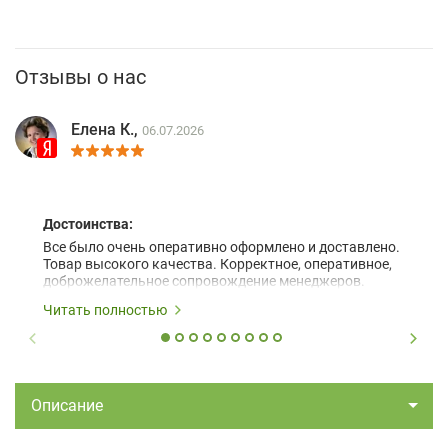
Отзывы о нас
Елена К.,
06.07.2026
Достоинства:
Все было очень оперативно оформлено и доставлено.
Товар высокого качества. Корректное, оперативное,
доброжелательное сопровождение менеджеров.
Читать полностью
Описание