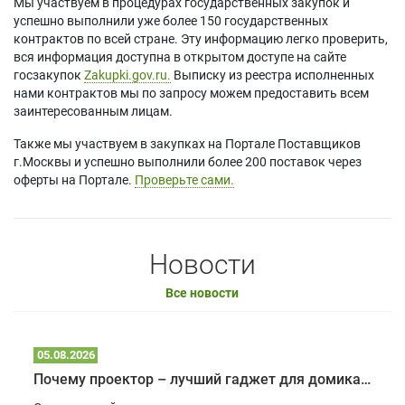
Мы участвуем в процедурах государственных закупок и
успешно выполнили уже более 150 государственных
контрактов по всей стране. Эту информацию легко проверить,
вся информация доступна в открытом доступе на сайте
госзакупок
Zakupki.gov.ru.
Выписку из реестра исполненных
нами контрактов мы по запросу можем предоставить всем
заинтересованным лицам.
Также мы участвуем в закупках на Портале Поставщиков
г.Москвы и успешно выполнили более 200 поставок через
оферты на Портале.
Проверьте сами.
Новости
Все новости
05.08.2026
Почему проектор – лучший гаджет для домика в глэмпинге