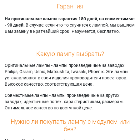
Гарантия
На оригинальные лампы гарантия 180 дней, на совместимые
- 90 дней.
В случае, если что-то случится с лампой, мы вышлем
Вам замену в кратчайший срок. Разумеется, бесплатно.
Какую лампу выбрать?
Оригинальные лампы - лампы произведенные на заводах
Philips, Osram, Ushio, Matsushita, Iwasaki, Phoenix. Эти лампы
устанавливают в свои изделия производители проекторов.
Высокое качество, соответствующая цена.
Совместимые лампы - лампы произведенные на других
заводах, идентичные по тех. характеристикам, размерам.
Оптимальное качество по доступной цене.
Нужно ли покупать лампу с модулем или
без?