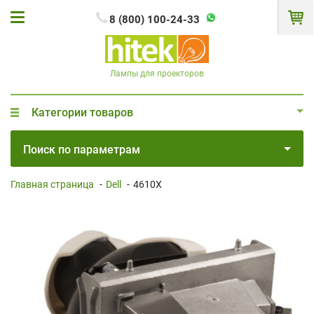
8 (800) 100-24-33
Лампы для проекторов
Категории товаров
Поиск по параметрам
Главная страница
-
Dell
-
4610X