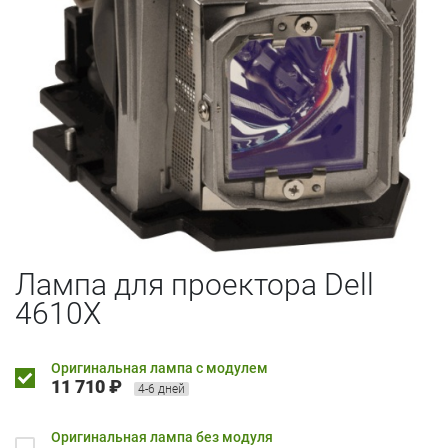
Лампа для проектора Dell
4610X
Оригинальная лампа с модулем
11 710 ₽
4-6 дней
Оригинальная лампа без модуля