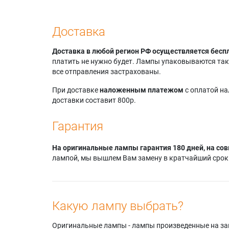
Доставка
Доставка в любой регион РФ осуществляется бесп
платить не нужно будет. Лампы упаковываются так,
все отправления застрахованы.
При доставке
наложенным платежом
с оплатой н
доставки составит 800р.
Гарантия
На оригинальные лампы гарантия 180 дней, на сов
лампой, мы вышлем Вам замену в кратчайший срок.
Какую лампу выбрать?
Оригинальные лампы - лампы произведенные на завода