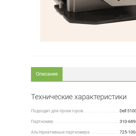
Описание
Технические характеристики
Подходит для проекторов
Dell 51
Партномер
310-689
Альтернативные партномера
725-100