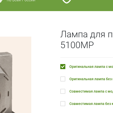
Лампа для п
5100MP
Оригинальная лампа с м
Оригинальная лампа без
Совместимая лампа с м
Совместимая лампа без