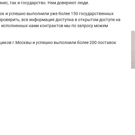
нес, так и государство. Нам доверяют люди.
ок и успешно выполнили уже более 150 государственных
проверить, вся информация доступна в открытом доступе на
а исполненных нами контрактов мы по запросу можем
щиков г.Москвы и успешно выполнили более 200 поставок