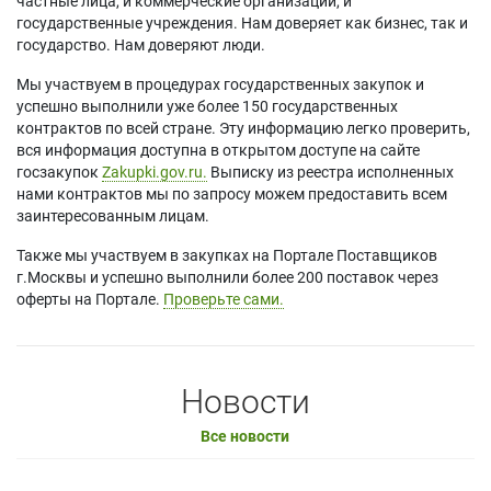
частные лица, и коммерческие организации, и
государственные учреждения. Нам доверяет как бизнес, так и
государство. Нам доверяют люди.
Мы участвуем в процедурах государственных закупок и
успешно выполнили уже более 150 государственных
контрактов по всей стране. Эту информацию легко проверить,
вся информация доступна в открытом доступе на сайте
госзакупок
Zakupki.gov.ru.
Выписку из реестра исполненных
нами контрактов мы по запросу можем предоставить всем
заинтересованным лицам.
Также мы участвуем в закупках на Портале Поставщиков
г.Москвы и успешно выполнили более 200 поставок через
оферты на Портале.
Проверьте сами.
Новости
Все новости