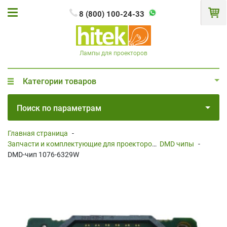
8 (800) 100-24-33
Лампы для проекторов
Категории товаров
Поиск по параметрам
Главная страница
-
Запчасти и комплектующие для проекторов
DMD чипы
-
-
DMD-чип 1076-6329W