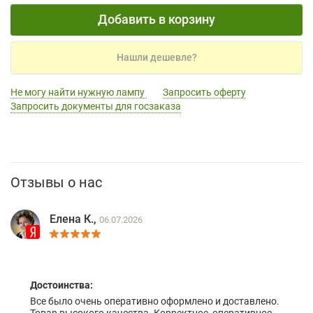
Добавить в корзину
Нашли дешевле?
Не могу найти нужную лампу
Запросить оферту
Запросить документы для госзаказа
Отзывы о нас
Елена К.,
06.07.2026
Достоинства:
Все было очень оперативно оформлено и доставлено.
Товар высокого качества. Корректное, оперативное,