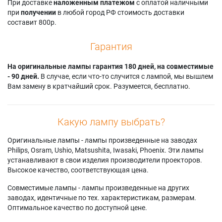
При доставке
наложенным платежом
с оплатой наличными
при
получении
в любой город РФ стоимость доставки
составит 800р.
Гарантия
На оригинальные лампы гарантия 180 дней, на совместимые
- 90 дней.
В случае, если что-то случится с лампой, мы вышлем
Вам замену в кратчайший срок. Разумеется, бесплатно.
Какую лампу выбрать?
Оригинальные лампы - лампы произведенные на заводах
Philips, Osram, Ushio, Matsushita, Iwasaki, Phoenix. Эти лампы
устанавливают в свои изделия производители проекторов.
Высокое качество, соответствующая цена.
Совместимые лампы - лампы произведенные на других
заводах, идентичные по тех. характеристикам, размерам.
Оптимальное качество по доступной цене.