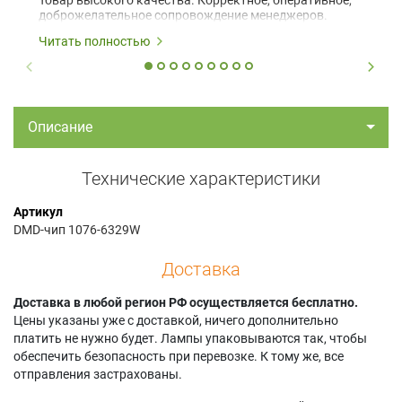
доброжелательное сопровождение менеджеров.
Читать полностью
Описание
Технические характеристики
Артикул
DMD-чип 1076-6329W
Доставка
Доставка в любой регион РФ осуществляется бесплатно.
Цены указаны уже с доставкой, ничего дополнительно
платить не нужно будет. Лампы упаковываются так, чтобы
обеспечить безопасность при перевозке. К тому же, все
отправления застрахованы.