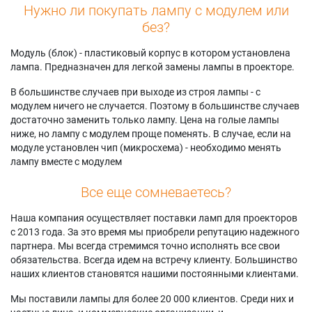
Нужно ли покупать лампу с модулем или
без?
Модуль (блок) - пластиковый корпус в котором установлена
лампа. Предназначен для легкой замены лампы в проекторе.
В большинстве случаев при выходе из строя лампы - с
модулем ничего не случается. Поэтому в большинстве случаев
достаточно заменить только лампу. Цена на голые лампы
ниже, но лампу с модулем проще поменять. В случае, если на
модуле установлен чип (микросхема) - необходимо менять
лампу вместе с модулем
Все еще сомневаетесь?
Наша компания осуществляет поставки ламп для проекторов
с 2013 года. За это время мы приобрели репутацию надежного
партнера. Мы всегда стремимся точно исполнять все свои
обязательства. Всегда идем на встречу клиенту. Большинство
наших клиентов становятся нашими постоянными клиентами.
Мы поставили лампы для более 20 000 клиентов. Среди них и