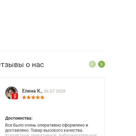
тзывы о нас
Елена К.,
06.07.2026
Достоинства:
Все было очень оперативно оформлено и
доставлено. Товар высокого качества.
Корректное, оперативное, доброжелательное