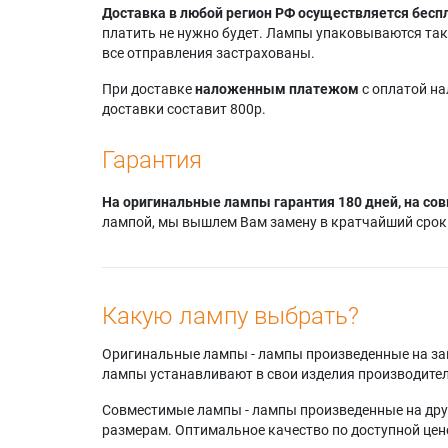
Доставка в любой регион РФ осуществляется бесп
платить не нужно будет. Лампы упаковываются так,
все отправления застрахованы.
При доставке
наложенным платежом
с оплатой н
доставки составит 800р.
Гарантия
На оригинальные лампы гарантия 180 дней, на сов
лампой, мы вышлем Вам замену в кратчайший срок.
Какую лампу выбрать?
Оригинальные лампы - лампы произведенные на завода
лампы устанавливают в свои изделия производител
Совместимые лампы - лампы произведенные на друг
размерам. Оптимальное качество по доступной цен