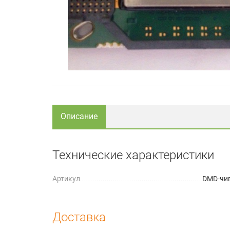
Описание
Технические характеристики
Артикул
DMD-чи
Доставка