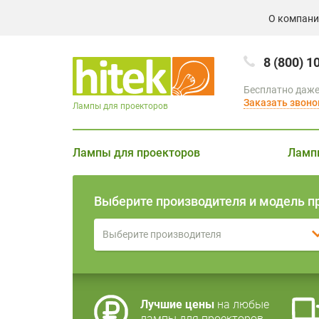
О компан
8 (800) 1
Бесплатно даже
Заказать звоно
Лампы для проекторов
Лампы для проекторов
Ламп
Выберите производителя и модель п
Выберите производителя
Лучшие цены
на любые
лампы для проекторов