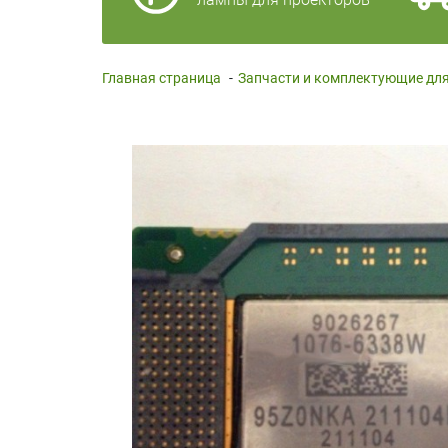
Главная страница
-