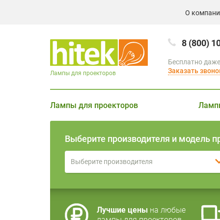
О компан
8 (800) 1
Бесплатно даже
Заказать звоно
Лампы для проекторов
Лампы для проекторов
Ламп
Выберите производителя и модель п
Выберите производителя
Лучшие цены
на любые
лампы для проекторов