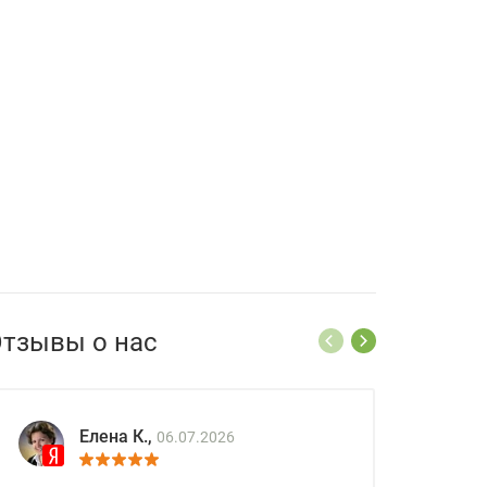
тзывы о нас
Елена К.,
06.07.2026