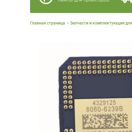
Главная страница
-