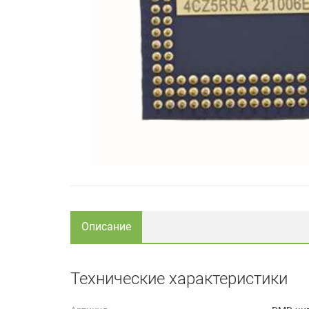
Описание
Технические характеристики