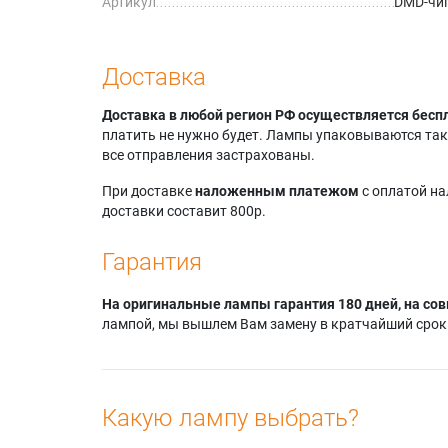
Артикул
DMD-чип
Доставка
Доставка в любой регион РФ осуществляется бесп
платить не нужно будет. Лампы упаковываются так,
все отправления застрахованы.
При доставке
наложенным платежом
с оплатой н
доставки составит 800р.
Гарантия
На оригинальные лампы гарантия 180 дней, на сов
лампой, мы вышлем Вам замену в кратчайший срок.
Какую лампу выбрать?