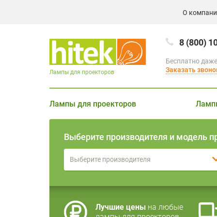
О компан
8 (800) 1
Бесплатно даже
Заказать звоно
Лампы для проекторов
Лампы для проекторов
Ламп
Выберите производителя и модель п
Выберите производителя
Лучшие цены
на любые
лампы для проекторов