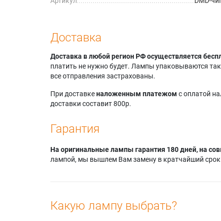
Артикул
DMD-чип
Доставка
Доставка в любой регион РФ осуществляется бесп
платить не нужно будет. Лампы упаковываются так,
все отправления застрахованы.
При доставке
наложенным платежом
с оплатой н
доставки составит 800р.
Гарантия
На оригинальные лампы гарантия 180 дней, на сов
лампой, мы вышлем Вам замену в кратчайший срок.
Какую лампу выбрать?