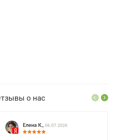
тзывы о нас
Елена К.,
06.07.2026