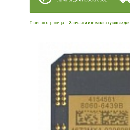
Главная страница
-