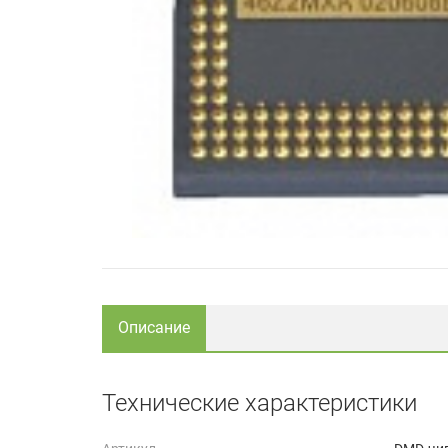
Описание
Технические характеристики