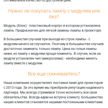
Оптимальное качество по доступной цене.
Нужно ли покупать лампу с модулем или
без?
Модуль (блок) - пластиковый корпус в котором установлена
лампа. Предназначен для легкой замены лампы в проекторе.
В большинстве случаев при выходе из строя лампы - с
модулем ничего не случается. Поэтому в большинстве случаев
достаточно заменить только лампу. Цена на голые лампы
ниже, но лампу с модулем проще поменять. В случае, если на
модуле установлен чип (микросхема) - необходимо менять
лампу вместе с модулем
Все еще сомневаетесь?
Наша компания осуществляет поставки ламп для проекторов
с 2013 года. За это время мы приобрели репутацию надежного
партнера. Мы всегда стремимся точно исполнять все свои
обязательства. Всегда идем на встречу клиенту. Большинство
наших клиентов становятся нашими постоянными клиентами.