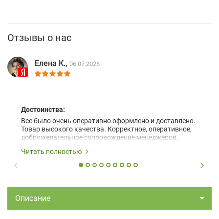
Отзывы о нас
Елена К.,
06.07.2026
Достоинства:
Все было очень оперативно оформлено и доставлено.
Товар высокого качества. Корректное, оперативное,
доброжелательное сопровождение менеджеров.
Читать полностью
Описание