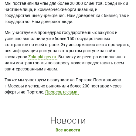
Мы поставили лампы для более 20 000 клиентов. Среди них и
частные лица, и коммерческие организации, и
государственные учреждения. Нам доверяет как бизнес, так и
государство. Нам доверяют люди.
Мы участвуем в процедурах государственных закупок и
успешно выполнили уже более 150 государственных
контрактов по всей стране. Эту информацию легко проверить,
вся информация доступна в открытом доступе на сайте
госзакупок
Zakupki.gov.ru.
Выписку из реестра исполненных
нами контрактов мы по запросу можем предоставить всем
заинтересованным лицам.
Также мы участвуем в закупках на Портале Поставщиков
г.Москвы и успешно выполнили более 200 поставок через
оферты на Портале.
Проверьте сами.
Новости
Все новости