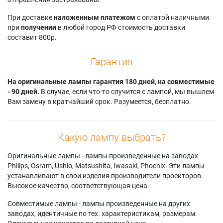
При доставке
наложенным платежом
с оплатой наличными
при
получении
в любой город РФ стоимость доставки
составит 800р.
Гарантия
На оригинальные лампы гарантия 180 дней, на совместимые
- 90 дней.
В случае, если что-то случится с лампой, мы вышлем
Вам замену в кратчайший срок. Разумеется, бесплатно.
Какую лампу выбрать?
Оригинальные лампы - лампы произведенные на заводах
Philips, Osram, Ushio, Matsushita, Iwasaki, Phoenix. Эти лампы
устанавливают в свои изделия производители проекторов.
Высокое качество, соответствующая цена.
Совместимые лампы - лампы произведенные на других
заводах, идентичные по тех. характеристикам, размерам.