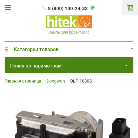
8 (800) 100-24-33
Лампы для проекторов
Категории товаров
Поиск по параметрам
Главная страница
-
Dongwon
-
DLP-1030S