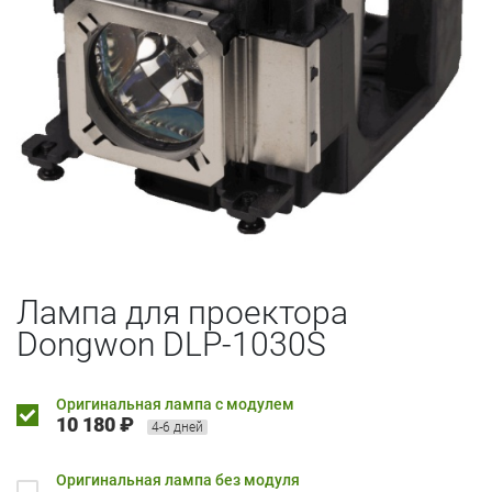
Лампа для проектора
Dongwon DLP-1030S
Оригинальная лампа с модулем
10 180 ₽
4-6 дней
Оригинальная лампа без модуля