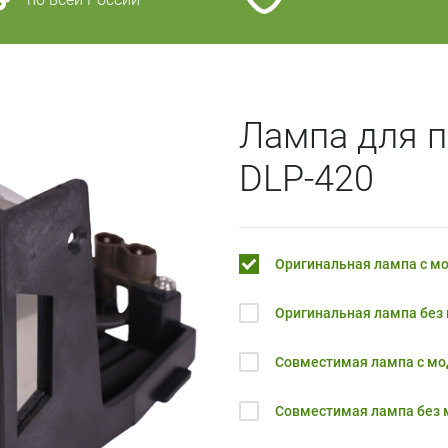
Лампа для 
DLP-420
Оригинальная лампа с м
Оригинальная лампа без
Совместимая лампа с м
Совместимая лампа без