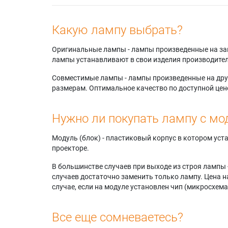
Какую лампу выбрать?
Оригинальные лампы - лампы произведенные на завода
лампы устанавливают в свои изделия производител
Совместимые лампы - лампы произведенные на друг
размерам. Оптимальное качество по доступной цен
Нужно ли покупать лампу с мо
Модуль (блок) - пластиковый корпус в котором ус
проекторе.
В большинстве случаев при выходе из строя лампы 
случаев достаточно заменить только лампу. Цена н
случае, если на модуле установлен чип (микросхема
Все еще сомневаетесь?