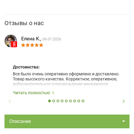
Отзывы о нас
Елена К.,
06.07.2026
Достоинства:
Все было очень оперативно оформлено и доставлено.
Товар высокого качества. Корректное, оперативное,
доброжелательное сопровождение менеджеров.
Читать полностью
Описание