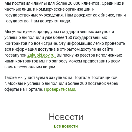
Мы поставили лампы для более 20 000 клиентов. Среди них и
частные лица, и коммерческие организации, и
государственные учреждения. Нам доверяет как бизнес, так и
государство. Нам доверяют люди.
Мы участвуем в процедурах государственных закупок и
успешно выполнили уже более 150 государственных
контрактов по всей стране. Эту информацию легко проверить,
вся информация доступна в открытом доступе на сайте
госзакупок
Zakupki.gov.ru.
Выписку из реестра исполненных
нами контрактов мы по запросу можем предоставить всем
заинтересованным лицам.
Также мы участвуем в закупках на Портале Поставщиков
г.Москвы и успешно выполнили более 200 поставок через
оферты на Портале.
Проверьте сами.
Новости
Все новости