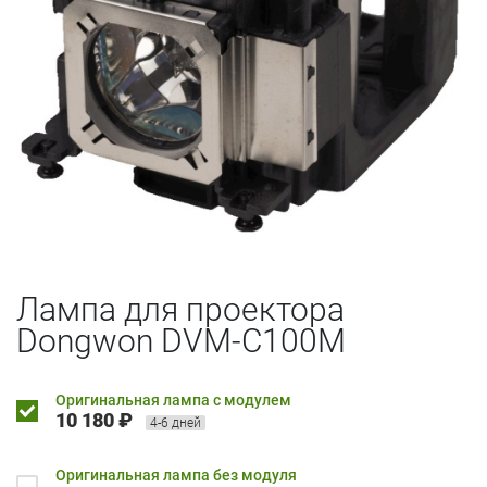
Лампа для проектора
Dongwon DVM-C100M
Оригинальная лампа с модулем
10 180 ₽
4-6 дней
Оригинальная лампа без модуля