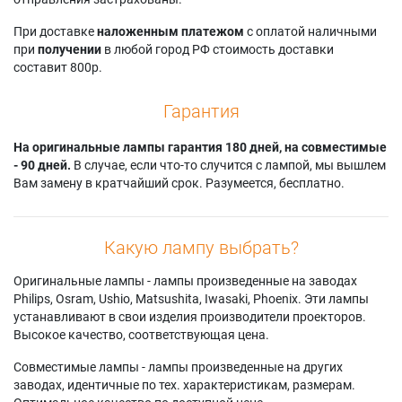
При доставке
наложенным платежом
с оплатой наличными
при
получении
в любой город РФ стоимость доставки
составит 800р.
Гарантия
На оригинальные лампы гарантия 180 дней, на совместимые
- 90 дней.
В случае, если что-то случится с лампой, мы вышлем
Вам замену в кратчайший срок. Разумеется, бесплатно.
Какую лампу выбрать?
Оригинальные лампы - лампы произведенные на заводах
Philips, Osram, Ushio, Matsushita, Iwasaki, Phoenix. Эти лампы
устанавливают в свои изделия производители проекторов.
Высокое качество, соответствующая цена.
Совместимые лампы - лампы произведенные на других
заводах, идентичные по тех. характеристикам, размерам.