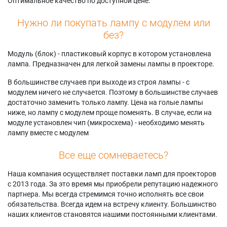
Оптимальное качество по доступной цене.
Нужно ли покупать лампу с модулем или
без?
Модуль (блок) - пластиковый корпус в котором установлена
лампа. Предназначен для легкой замены лампы в проекторе.
В большинстве случаев при выходе из строя лампы - с
модулем ничего не случается. Поэтому в большинстве случаев
достаточно заменить только лампу. Цена на голые лампы
ниже, но лампу с модулем проще поменять. В случае, если на
модуле установлен чип (микросхема) - необходимо менять
лампу вместе с модулем
Все еще сомневаетесь?
Наша компания осуществляет поставки ламп для проекторов
с 2013 года. За это время мы приобрели репутацию надежного
партнера. Мы всегда стремимся точно исполнять все свои
обязательства. Всегда идем на встречу клиенту. Большинство
наших клиентов становятся нашими постоянными клиентами.