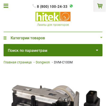
8 (800) 100-24-33
Лампы для проекторов
Категории товаров
Поиск по параметрам
Главная страница
-
Dongwon
-
DVM-C100M