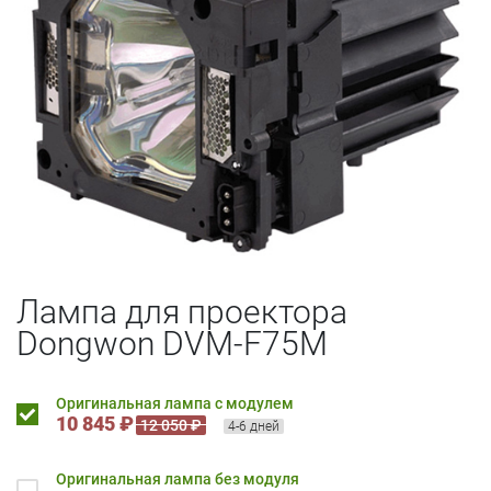
Лампа для проектора
Dongwon DVM-F75M
Оригинальная лампа с модулем
10 845 ₽
12 050 ₽
4-6 дней
Оригинальная лампа без модуля