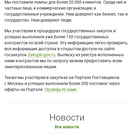
Мы поставили лампы для более 20 000 клиентов. Среди них и
частные лица, и коммерческие организации, и
государственные учреждения. Нам доверяет как бизнес, так и
государство. Нам доверяют люди.
Мы участвуем в процедурах государственных закупок и
успешно выполнили уже более 150 государственных
контрактов по всей стране. Эту информацию легко проверить,
вся информация доступна в открытом доступе на сайте
госзакупок
Zakupki.gov.ru.
Выписку из реестра исполненных
нами контрактов мы по запросу можем предоставить всем
заинтересованным лицам.
Также мы участвуем в закупках на Портале Поставщиков
г.Москвы и успешно выполнили более 200 поставок через
оферты на Портале.
Проверьте сами.
Новости
Все новости