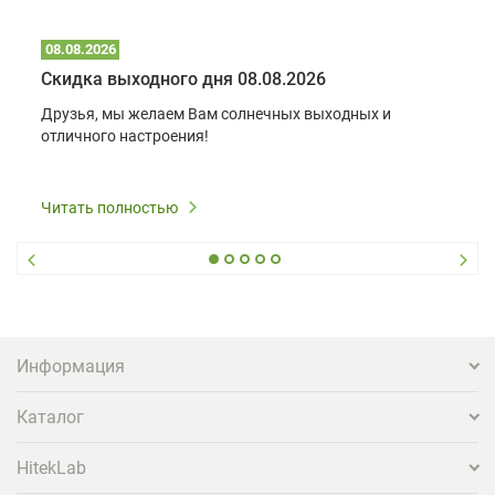
08.08.2026
Скидка выходного дня 08.08.2026
Друзья, мы желаем Вам солнечных выходных и
отличного настроения!
Читать полностью
Информация
Каталог
HitekLab