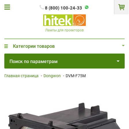
8 (800) 100-24-33
Лампы для проекторов
Категории товаров
Поиск по параметрам
Главная страница
-
Dongwon
-
DVM-F75M