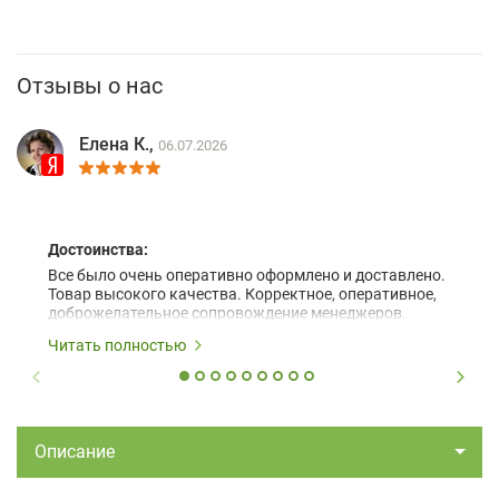
Отзывы о нас
Елена К.,
06.07.2026
Достоинства:
Все было очень оперативно оформлено и доставлено.
Товар высокого качества. Корректное, оперативное,
доброжелательное сопровождение менеджеров.
Читать полностью
Описание