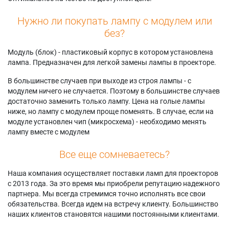
Нужно ли покупать лампу с модулем или
без?
Модуль (блок) - пластиковый корпус в котором установлена
лампа. Предназначен для легкой замены лампы в проекторе.
В большинстве случаев при выходе из строя лампы - с
модулем ничего не случается. Поэтому в большинстве случаев
достаточно заменить только лампу. Цена на голые лампы
ниже, но лампу с модулем проще поменять. В случае, если на
модуле установлен чип (микросхема) - необходимо менять
лампу вместе с модулем
Все еще сомневаетесь?
Наша компания осуществляет поставки ламп для проекторов
с 2013 года. За это время мы приобрели репутацию надежного
партнера. Мы всегда стремимся точно исполнять все свои
обязательства. Всегда идем на встречу клиенту. Большинство
наших клиентов становятся нашими постоянными клиентами.