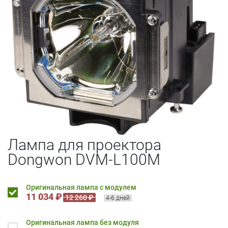
Лампа для проектора
Dongwon DVM-L100M
Оригинальная лампа с модулем
11 034 ₽
12 260 ₽
4-6 дней
Оригинальная лампа без модуля