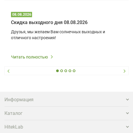
08.08.2026
Скидка выходного дня 08.08.2026
Друзья, мы желаем Вам солнечных выходных и
отличного настроения!
Читать полностью
Информация
Каталог
HitekLab