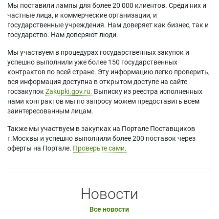
Мы поставили лампы для более 20 000 клиентов. Среди них и
частные лица, и коммерческие организации, и
государственные учреждения. Нам доверяет как бизнес, так и
государство. Нам доверяют люди.
Мы участвуем в процедурах государственных закупок и
успешно выполнили уже более 150 государственных
контрактов по всей стране. Эту информацию легко проверить,
вся информация доступна в открытом доступе на сайте
госзакупок
Zakupki.gov.ru.
Выписку из реестра исполненных
нами контрактов мы по запросу можем предоставить всем
заинтересованным лицам.
Также мы участвуем в закупках на Портале Поставщиков
г.Москвы и успешно выполнили более 200 поставок через
оферты на Портале.
Проверьте сами.
Новости
Все новости