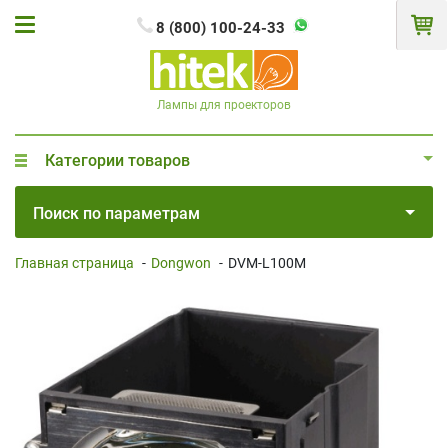
8 (800) 100-24-33
Лампы для проекторов
Категории товаров
Поиск по параметрам
Главная страница
-
Dongwon
-
DVM-L100M