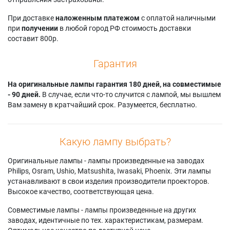
При доставке
наложенным платежом
с оплатой наличными
при
получении
в любой город РФ стоимость доставки
составит 800р.
Гарантия
На оригинальные лампы гарантия 180 дней, на совместимые
- 90 дней.
В случае, если что-то случится с лампой, мы вышлем
Вам замену в кратчайший срок. Разумеется, бесплатно.
Какую лампу выбрать?
Оригинальные лампы - лампы произведенные на заводах
Philips, Osram, Ushio, Matsushita, Iwasaki, Phoenix. Эти лампы
устанавливают в свои изделия производители проекторов.
Высокое качество, соответствующая цена.
Совместимые лампы - лампы произведенные на других
заводах, идентичные по тех. характеристикам, размерам.