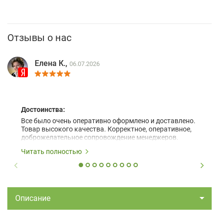
Отзывы о нас
Елена К.,
06.07.2026
Достоинства:
Все было очень оперативно оформлено и доставлено.
Товар высокого качества. Корректное, оперативное,
доброжелательное сопровождение менеджеров.
Читать полностью
Описание