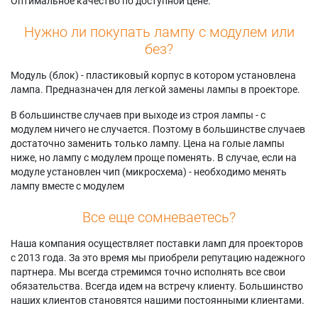
Оптимальное качество по доступной цене.
Нужно ли покупать лампу с модулем или
без?
Модуль (блок) - пластиковый корпус в котором установлена
лампа. Предназначен для легкой замены лампы в проекторе.
В большинстве случаев при выходе из строя лампы - с
модулем ничего не случается. Поэтому в большинстве случаев
достаточно заменить только лампу. Цена на голые лампы
ниже, но лампу с модулем проще поменять. В случае, если на
модуле установлен чип (микросхема) - необходимо менять
лампу вместе с модулем
Все еще сомневаетесь?
Наша компания осуществляет поставки ламп для проекторов
с 2013 года. За это время мы приобрели репутацию надежного
партнера. Мы всегда стремимся точно исполнять все свои
обязательства. Всегда идем на встречу клиенту. Большинство
наших клиентов становятся нашими постоянными клиентами.