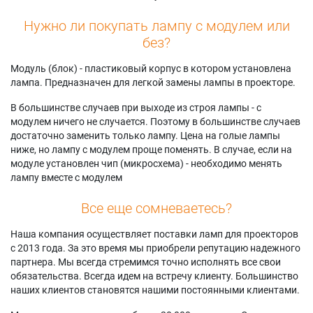
Нужно ли покупать лампу с модулем или
без?
Модуль (блок) - пластиковый корпус в котором установлена
лампа. Предназначен для легкой замены лампы в проекторе.
В большинстве случаев при выходе из строя лампы - с
модулем ничего не случается. Поэтому в большинстве случаев
достаточно заменить только лампу. Цена на голые лампы
ниже, но лампу с модулем проще поменять. В случае, если на
модуле установлен чип (микросхема) - необходимо менять
лампу вместе с модулем
Все еще сомневаетесь?
Наша компания осуществляет поставки ламп для проекторов
с 2013 года. За это время мы приобрели репутацию надежного
партнера. Мы всегда стремимся точно исполнять все свои
обязательства. Всегда идем на встречу клиенту. Большинство
наших клиентов становятся нашими постоянными клиентами.