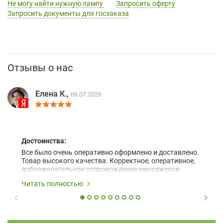
Не могу найти нужную лампу
Запросить оферту
Запросить документы для госзаказа
Отзывы о нас
Елена К.,
06.07.2026
Достоинства:
Все было очень оперативно оформлено и доставлено.
Товар высокого качества. Корректное, оперативное,
доброжелательное сопровождение менеджеров.
Читать полностью