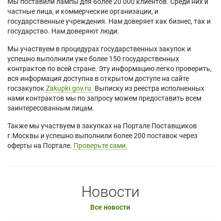
Мы поставили лампы для более 20 000 клиентов. Среди них и
частные лица, и коммерческие организации, и
государственные учреждения. Нам доверяет как бизнес, так и
государство. Нам доверяют люди.
Мы участвуем в процедурах государственных закупок и
успешно выполнили уже более 150 государственных
контрактов по всей стране. Эту информацию легко проверить,
вся информация доступна в открытом доступе на сайте
госзакупок
Zakupki.gov.ru.
Выписку из реестра исполненных
нами контрактов мы по запросу можем предоставить всем
заинтересованным лицам.
Также мы участвуем в закупках на Портале Поставщиков
г.Москвы и успешно выполнили более 200 поставок через
оферты на Портале.
Проверьте сами.
Новости
Все новости