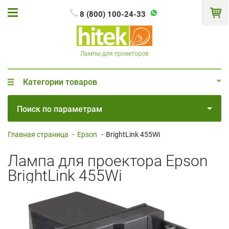
8 (800) 100-24-33
Лампы для проекторов
Категории товаров
Поиск по параметрам
Главная страница
-
Epson
-
BrightLink 455Wi
Лампа для проектора Epson
BrightLink 455Wi