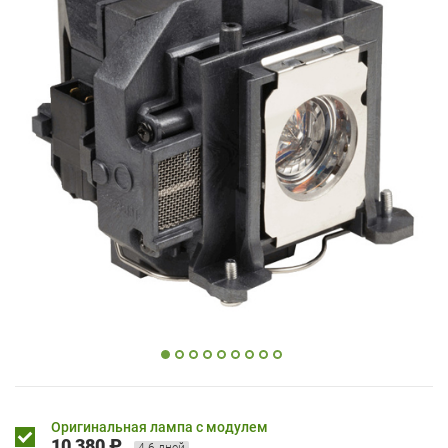
Оригинальная лампа с модулем
10 380 ₽
4-6 дней