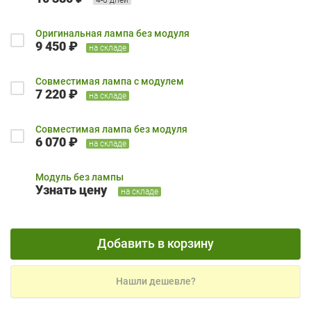
Оригинальная лампа без модуля
9 450 ₽
на складе
Совместимая лампа с модулем
7 220 ₽
на складе
Совместимая лампа без модуля
6 070 ₽
на складе
Модуль без лампы
Узнать цену
на складе
Добавить в корзину
Нашли дешевле?