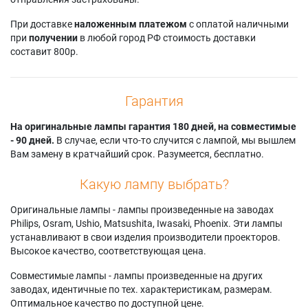
При доставке
наложенным платежом
с оплатой наличными
при
получении
в любой город РФ стоимость доставки
составит 800р.
Гарантия
На оригинальные лампы гарантия 180 дней, на совместимые
- 90 дней.
В случае, если что-то случится с лампой, мы вышлем
Вам замену в кратчайший срок. Разумеется, бесплатно.
Какую лампу выбрать?
Оригинальные лампы - лампы произведенные на заводах
Philips, Osram, Ushio, Matsushita, Iwasaki, Phoenix. Эти лампы
устанавливают в свои изделия производители проекторов.
Высокое качество, соответствующая цена.
Совместимые лампы - лампы произведенные на других
заводах, идентичные по тех. характеристикам, размерам.
Оптимальное качество по доступной цене.