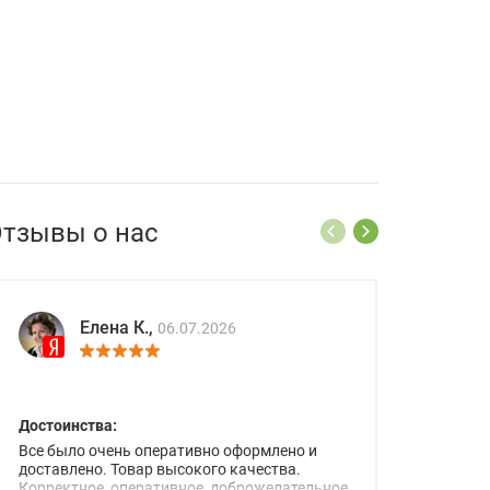
тзывы о нас
Елена К.,
06.07.2026
Достоинства:
Все было очень оперативно оформлено и
доставлено. Товар высокого качества.
Корректное, оперативное, доброжелательное