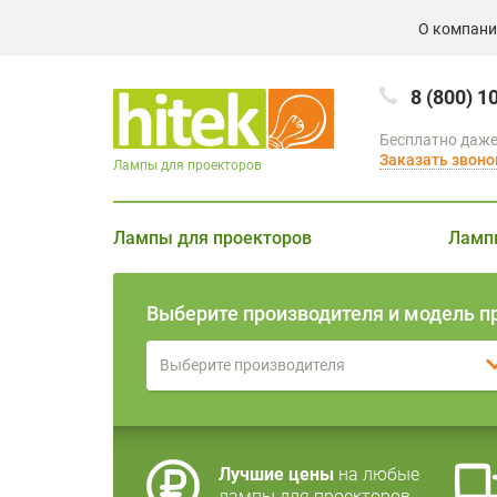
О компан
8 (800) 1
Бесплатно даже
Заказать звоно
Лампы для проекторов
Лампы для проекторов
Ламп
Выберите производителя и модель п
Выберите производителя
Лучшие цены
на любые
лампы для проекторов