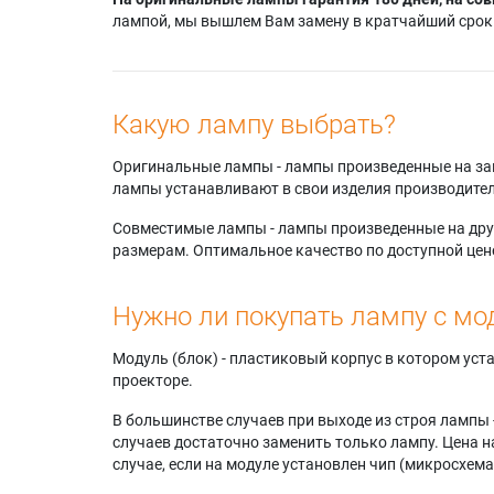
лампой, мы вышлем Вам замену в кратчайший срок.
Какую лампу выбрать?
Оригинальные лампы - лампы произведенные на завода
лампы устанавливают в свои изделия производител
Совместимые лампы - лампы произведенные на друг
размерам. Оптимальное качество по доступной цен
Нужно ли покупать лампу с мо
Модуль (блок) - пластиковый корпус в котором ус
проекторе.
В большинстве случаев при выходе из строя лампы 
случаев достаточно заменить только лампу. Цена н
случае, если на модуле установлен чип (микросхема