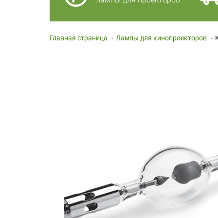
Главная страница
-
Лампы для кинопроекторов
-