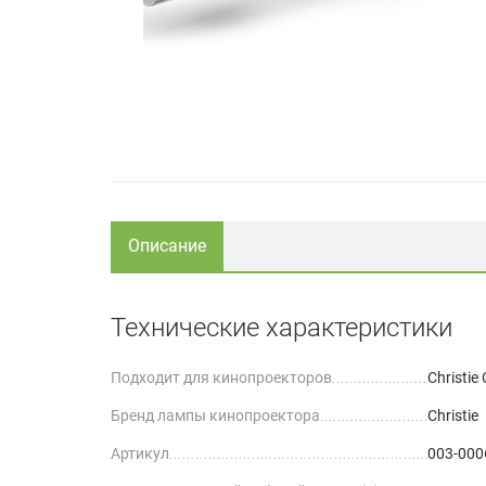
Описание
Технические характеристики
Подходит для кинопроекторов
Christie
Бренд лампы кинопроектора
Christie
Артикул
003-000