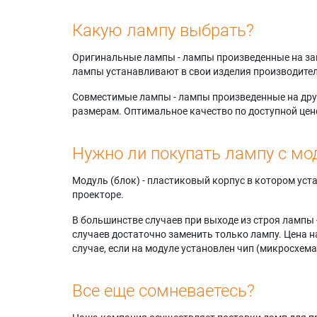
Какую лампу выбрать?
Оригинальные лампы - лампы произведенные на завода
лампы устанавливают в свои изделия производител
Совместимые лампы - лампы произведенные на друг
размерам. Оптимальное качество по доступной цен
Нужно ли покупать лампу с мо
Модуль (блок) - пластиковый корпус в котором ус
проекторе.
В большинстве случаев при выходе из строя лампы 
случаев достаточно заменить только лампу. Цена н
случае, если на модуле установлен чип (микросхема
Все еще сомневаетесь?