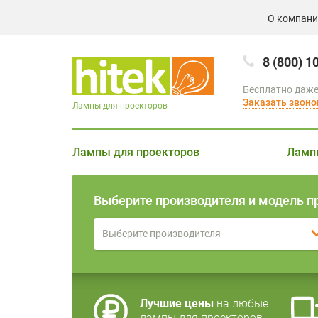
О компан
8 (800) 1
Бесплатно даже
Заказать звоно
Лампы для проекторов
Лампы для проекторов
Ламп
Выберите производителя и модель п
Выберите производителя
Лучшие цены
на любые
лампы для проекторов