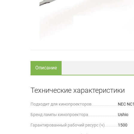
Описание
Технические характеристики
Подходит для кинопроекторов
NEC NC1
Бренд лампы кинопроектора
Ushio
Гарантированный рабочий ресурс (ч)
1500