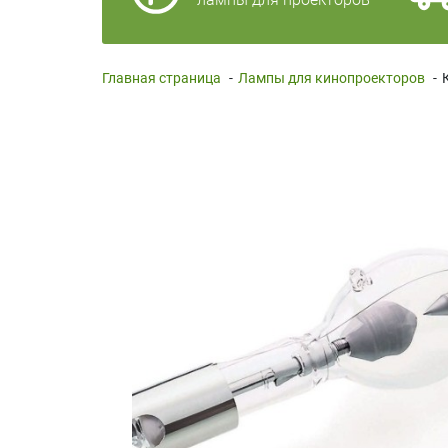
Главная страница
-
Лампы для кинопроекторов
-