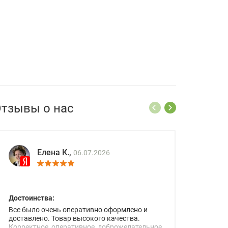
тзывы о нас
Елена К.,
06.07.2026
Достоинства:
Все было очень оперативно оформлено и
доставлено. Товар высокого качества.
Корректное, оперативное, доброжелательное