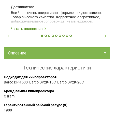
Достоинства:
Все было очень оперативно оформлено и доставлено.
Товар высокого качества. Корректное, оперативное,
доброжелательное сопровождение менеджеров.
Читать полностью
Описание
Технические характеристики
Подходит для кинопроекторов
Barco DP-1500, Barco DP2K-15C, Barco DP2K-20C
Бренд лампы кинопроектора
Osram
Гарантированный рабочий ресурс (ч)
1900