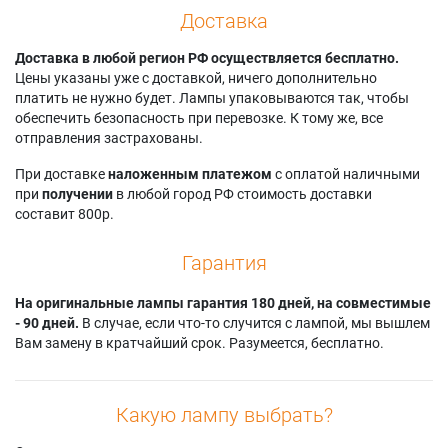
Доставка
Доставка в любой регион РФ осуществляется бесплатно.
Цены указаны уже с доставкой, ничего дополнительно
платить не нужно будет. Лампы упаковываются так, чтобы
обеспечить безопасность при перевозке. К тому же, все
отправления застрахованы.
При доставке
наложенным платежом
с оплатой наличными
при
получении
в любой город РФ стоимость доставки
составит 800р.
Гарантия
На оригинальные лампы гарантия 180 дней, на совместимые
- 90 дней.
В случае, если что-то случится с лампой, мы вышлем
Вам замену в кратчайший срок. Разумеется, бесплатно.
Какую лампу выбрать?