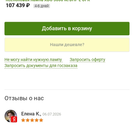
107 439 ₽
4-6 дней
Добавить в корзину
Нашли дешевле?
Не могу найти нужную лампу
Запросить оферту
Запросить документы для госзаказа
Отзывы о нас
Елена К.,
06.07.2026