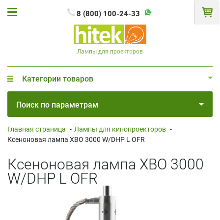
8 (800) 100-24-33
Лампы для проекторов
Категории товаров
Поиск по параметрам
Главная страница
-
Лампы для кинопроекторов
-
Ксеноновая лампа XBO 3000 W/DHP L OFR
Ксеноновая лампа XBO 3000
W/DHP L OFR