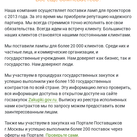
Наша компания осуществляет поставки ламп для проекторов
с 2013 года. За это время мы приобрели репутацию надежного
партнера. Мы всегда стремимся точно исполнять все свои
обязательства. Всегда идем на встречу клиенту. Большинство
наших клиентов становятся нашими постоянными клиентами.
Мы поставили лампы для более 20 000 клиентов. Среди них и
частные лица, и коммерческие организации, и
государственные учреждения. Нам доверяет как бизнес, так и
государство. Нам доверяют люди.
Мы участвуем в процедурах государственных закупок и
успешно выполнили уже более 150 государственных
контрактов по всей стране. Эту информацию легко проверить,
вся информация доступна в открытом доступе на сайте
госзакупок
Zakupki.gov.ru.
Выписку из реестра исполненных
нами контрактов мы по запросу можем предоставить всем
заинтересованным лицам.
Также мы участвуем в закупках на Портале Поставщиков
г.Москвы и успешно выполнили более 200 поставок через
оферты на Портале.
Проверьте сами.