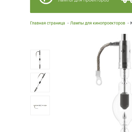
Главная страница
-
Лампы для кинопроекторов
-