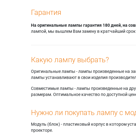
Гарантия
На оригинальные лампы гарантия 180 дней, на сов
лампой, мы вышлем Вам замену в кратчайший срок.
Какую лампу выбрать?
Оригинальные лампы - лампы произведенные на завода
лампы устанавливают в свои изделия производител
Совместимые лампы - лампы произведенные на друг
размерам. Оптимальное качество по доступной цен
Нужно ли покупать лампу с мо
Модуль (блок) - пластиковый корпус в котором ус
проекторе.