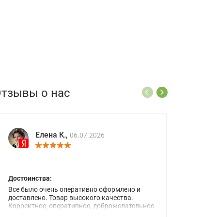
тзывы о нас
Елена К.,
06.07.2026
Достоинства:
Все было очень оперативно оформлено и
доставлено. Товар высокого качества.
Корректное, оперативное, доброжелательное
сопровождение менеджеров.