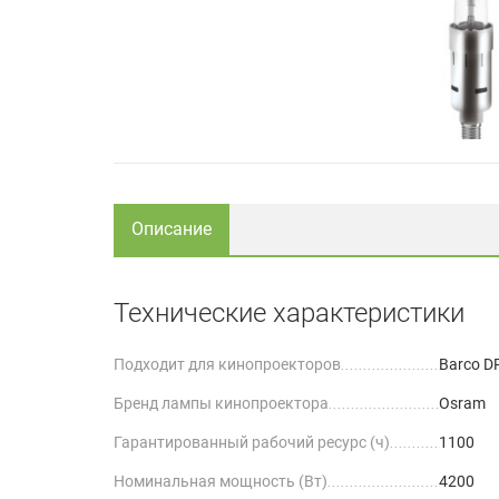
Описание
Технические характеристики
Подходит для кинопроекторов
Barco D
Бренд лампы кинопроектора
Osram
Гарантированный рабочий ресурс (ч)
1100
Номинальная мощность (Вт)
4200