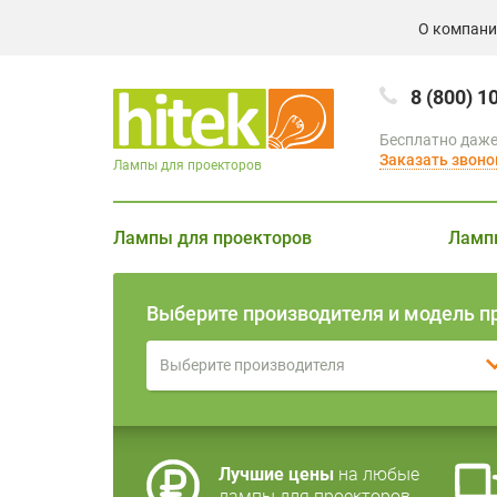
О компан
8 (800) 1
Бесплатно даже
Заказать звоно
Лампы для проекторов
Лампы для проекторов
Ламп
Выберите производителя и модель п
Выберите производителя
Лучшие цены
на любые
лампы для проекторов