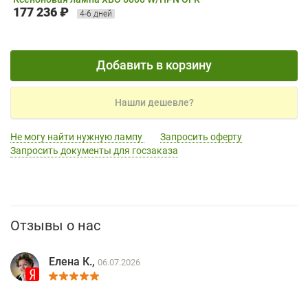
177 236 ₽
4-6 дней
Добавить в корзину
Нашли дешевле?
Не могу найти нужную лампу
Запросить оферту
Запросить документы для госзаказа
Отзывы о нас
Елена К.,
06.07.2026