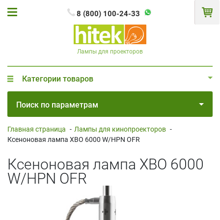
8 (800) 100-24-33
Лампы для проекторов
Категории товаров
Поиск по параметрам
Главная страница
-
Лампы для кинопроекторов
-
Ксеноновая лампа XBO 6000 W/HPN OFR
Ксеноновая лампа XBO 6000
W/HPN OFR