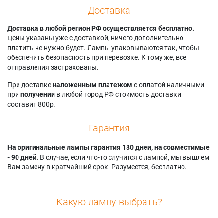
Доставка
Доставка в любой регион РФ осуществляется бесплатно.
Цены указаны уже с доставкой, ничего дополнительно
платить не нужно будет. Лампы упаковываются так, чтобы
обеспечить безопасность при перевозке. К тому же, все
отправления застрахованы.
При доставке
наложенным платежом
с оплатой наличными
при
получении
в любой город РФ стоимость доставки
составит 800р.
Гарантия
На оригинальные лампы гарантия 180 дней, на совместимые
- 90 дней.
В случае, если что-то случится с лампой, мы вышлем
Вам замену в кратчайший срок. Разумеется, бесплатно.
Какую лампу выбрать?