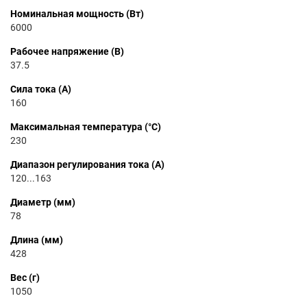
Номинальная мощность (Вт)
6000
Рабочее напряжение (В)
37.5
Сила тока (А)
160
Максимальная температура (°C)
230
Диапазон регулирования тока (А)
120...163
Диаметр (мм)
78
Длина (мм)
428
Вес (г)
1050