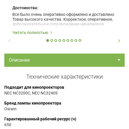
Достоинства:
Все было очень оперативно оформлено и доставлено.
Товар высокого качества. Корректное, оперативное,
доброжелательное сопровождение менеджеров.
Читать полностью
Описание
Технические характеристики
Подходит для кинопроекторов
NEC NC3200C, NEC NC3240S
Бренд лампы кинопроектора
Osram
Гарантированный рабочий ресурс (ч)
650