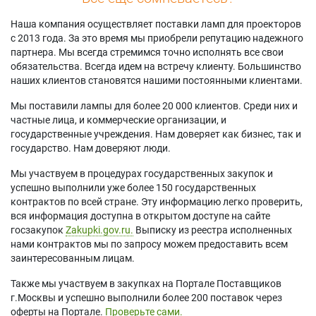
Наша компания осуществляет поставки ламп для проекторов
с 2013 года. За это время мы приобрели репутацию надежного
партнера. Мы всегда стремимся точно исполнять все свои
обязательства. Всегда идем на встречу клиенту. Большинство
наших клиентов становятся нашими постоянными клиентами.
Мы поставили лампы для более 20 000 клиентов. Среди них и
частные лица, и коммерческие организации, и
государственные учреждения. Нам доверяет как бизнес, так и
государство. Нам доверяют люди.
Мы участвуем в процедурах государственных закупок и
успешно выполнили уже более 150 государственных
контрактов по всей стране. Эту информацию легко проверить,
вся информация доступна в открытом доступе на сайте
госзакупок
Zakupki.gov.ru.
Выписку из реестра исполненных
нами контрактов мы по запросу можем предоставить всем
заинтересованным лицам.
Также мы участвуем в закупках на Портале Поставщиков
г.Москвы и успешно выполнили более 200 поставок через
оферты на Портале.
Проверьте сами.