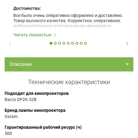
Достоинства:
Все было очень оперативно оформлено и доставлено.
Товар высокого качества. Корректное, оперативное,
доброжелательное сопровождение менеджеров.
Читать полностью
Описание
Технические характеристики
Подходит для кинопроекторов
Barco DP2K-32B
Бренд лампы кинопроектора
Osram
Гарантированный рабочий ресурс (ч)
500