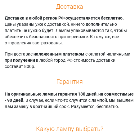
Доставка
Доставка в любой регион РФ осуществляется бесплатно.
Цены указаны уже с доставкой, ничего дополнительно
платить не нужно будет. Лампы упаковываются так, чтобы
обеспечить безопасность при перевозке. К тому же, все
отправления застрахованы.
При доставке
наложенным платежом
с оплатой наличными
при
получении
в любой город РФ стоимость доставки
составит 800р.
Гарантия
На оригинальные лампы гарантия 180 дней, на совместимые
- 90 дней.
В случае, если что-то случится с лампой, мы вышлем
Вам замену в кратчайший срок. Разумеется, бесплатно.
Какую лампу выбрать?