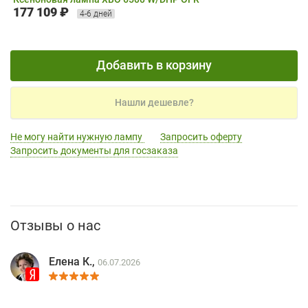
177 109 ₽
4-6 дней
Добавить в корзину
Нашли дешевле?
Не могу найти нужную лампу
Запросить оферту
Запросить документы для госзаказа
Отзывы о нас
Елена К.,
06.07.2026