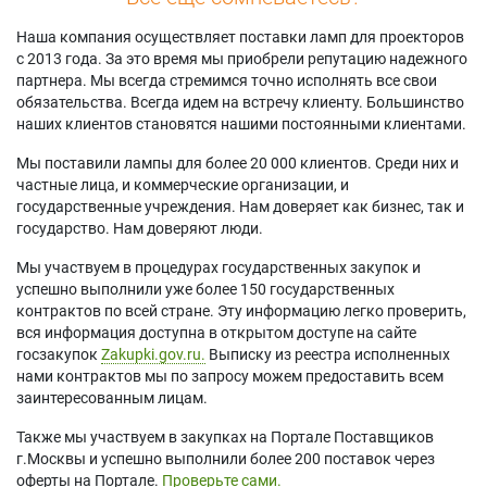
Наша компания осуществляет поставки ламп для проекторов
с 2013 года. За это время мы приобрели репутацию надежного
партнера. Мы всегда стремимся точно исполнять все свои
обязательства. Всегда идем на встречу клиенту. Большинство
наших клиентов становятся нашими постоянными клиентами.
Мы поставили лампы для более 20 000 клиентов. Среди них и
частные лица, и коммерческие организации, и
государственные учреждения. Нам доверяет как бизнес, так и
государство. Нам доверяют люди.
Мы участвуем в процедурах государственных закупок и
успешно выполнили уже более 150 государственных
контрактов по всей стране. Эту информацию легко проверить,
вся информация доступна в открытом доступе на сайте
госзакупок
Zakupki.gov.ru.
Выписку из реестра исполненных
нами контрактов мы по запросу можем предоставить всем
заинтересованным лицам.
Также мы участвуем в закупках на Портале Поставщиков
г.Москвы и успешно выполнили более 200 поставок через
оферты на Портале.
Проверьте сами.