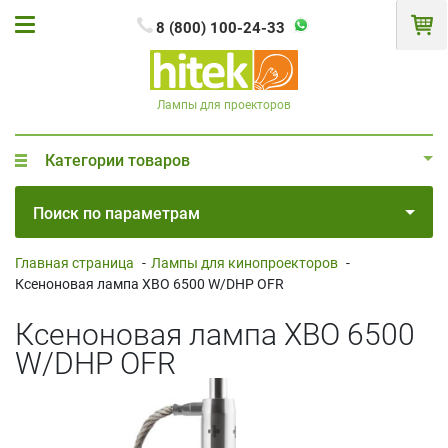
8 (800) 100-24-33
Лампы для проекторов
Категории товаров
Поиск по параметрам
Главная страница
-
Лампы для кинопроекторов
-
Ксеноновая лампа XBO 6500 W/DHP OFR
Ксеноновая лампа XBO 6500
W/DHP OFR