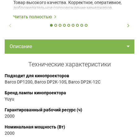
Товар высокого качества. Корректное, оперативное,
доброжелательное сопровождение менеджеров.
Читать полностью
Описание
Технические характеристики
Подходит для кинопроекторов
Barco DP1200, Barco DP2K-10S, Barco DP2K-12C
Бренд лампы кинопроектора
Yuyu
Гарантированный рабочий ресурс (ч)
2000
Номинальная мощность (Вт)
2000