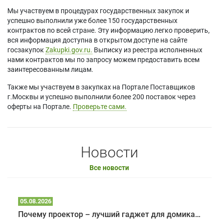
Мы участвуем в процедурах государственных закупок и
успешно выполнили уже более 150 государственных
контрактов по всей стране. Эту информацию легко проверить,
вся информация доступна в открытом доступе на сайте
госзакупок
Zakupki.gov.ru.
Выписку из реестра исполненных
нами контрактов мы по запросу можем предоставить всем
заинтересованным лицам.
Также мы участвуем в закупках на Портале Поставщиков
г.Москвы и успешно выполнили более 200 поставок через
оферты на Портале.
Проверьте сами.
Новости
Все новости
05.08.2026
Почему проектор – лучший гаджет для домика в глэмпинге