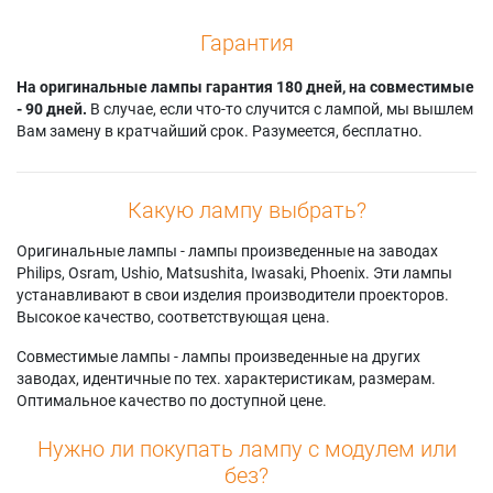
Гарантия
На оригинальные лампы гарантия 180 дней, на совместимые
- 90 дней.
В случае, если что-то случится с лампой, мы вышлем
Вам замену в кратчайший срок. Разумеется, бесплатно.
Какую лампу выбрать?
Оригинальные лампы - лампы произведенные на заводах
Philips, Osram, Ushio, Matsushita, Iwasaki, Phoenix. Эти лампы
устанавливают в свои изделия производители проекторов.
Высокое качество, соответствующая цена.
Совместимые лампы - лампы произведенные на других
заводах, идентичные по тех. характеристикам, размерам.
Оптимальное качество по доступной цене.
Нужно ли покупать лампу с модулем или
без?