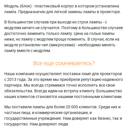
Модуль (блок) - пластиковый корпус в котором установлена
лампа. Предназначен для легкой замены лампы в проекторе.
В большинстве случаев при выходе из строя лампы - с
модулем ничего не случается. Поэтому в большинстве случаев
достаточно заменить только лампу. Цена на голые лампы
ниже, но лампу с модулем проще поменять. В случае, если на
модуле установлен чип (микросхема) - необходимо менять
лампу вместе с модулем
Все еще сомневаетесь?
Наша компания осуществляет поставки ламп для проекторов
с 2013 года. За это время мы приобрели репутацию надежного
партнера. Мы всегда стремимся точно исполнять все свои
обязательства. Всегда идем на встречу клиенту. Большинство
наших клиентов становятся нашими постоянными клиентами.
Мы поставили лампы для более 20 000 клиентов. Среди них и
частные лица, и коммерческие организации, и
государственные учреждения. Нам доверяет как бизнес, так и
государство. Нам доверяют люди.