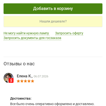
Добавить в корзину
Нашли дешевле?
Не могу найти нужную лампу
Запросить оферту
Запросить документы для госзаказа
Отзывы о нас
Елена К.,
06.07.2026
Достоинства:
Все было очень оперативно оформлено и доставлено.