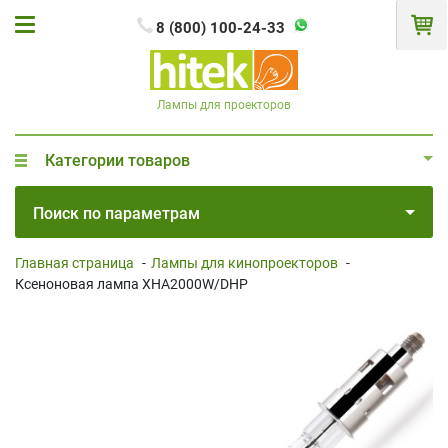
8 (800) 100-24-33
Лампы для проекторов
Категории товаров
Поиск по параметрам
Главная страница
-
Лампы для кинопроекторов
-
Ксеноновая лампа XHA2000W/DHP