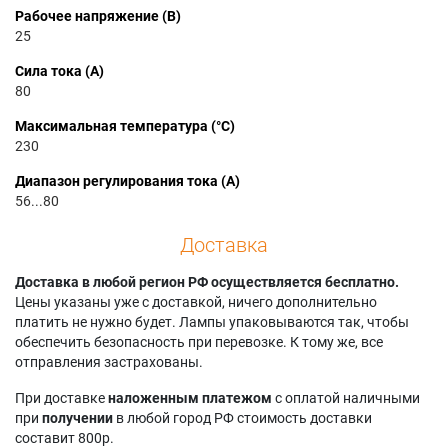
Рабочее напряжение (В)
25
Сила тока (А)
80
Максимальная температура (°C)
230
Диапазон регулирования тока (А)
56...80
Доставка
Доставка в любой регион РФ осуществляется бесплатно.
Цены указаны уже с доставкой, ничего дополнительно
платить не нужно будет. Лампы упаковываются так, чтобы
обеспечить безопасность при перевозке. К тому же, все
отправления застрахованы.
При доставке
наложенным платежом
с оплатой наличными
при
получении
в любой город РФ стоимость доставки
составит 800р.