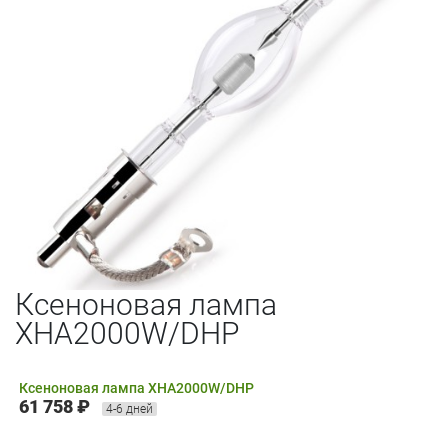
Ксеноновая лампа
XHA2000W/DHP
Ксеноновая лампа XHA2000W/DHP
61 758 ₽
4-6 дней