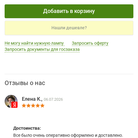
Добавить в корзину
Нашли дешевле?
Не могу найти нужную лампу
Запросить оферту
Запросить документы для госзаказа
Отзывы о нас
Елена К.,
06.07.2026
Достоинства:
Все было очень оперативно оформлено и доставлено.