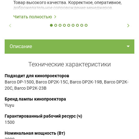
Товар высокого качества. Корректное, оперативное,
доброжелательное сопровождение менеджеров.
Читать полностью
Описание
Технические характеристики
Подходит для кинопроекторов
Barco DP-1500, Barco DP2K-15C, Barco DP2K-19B, Barco DP2K-
20C, Barco DP2K-23B
Бренд лампы кинопроектора
Yuyu
Гарантированный рабочий ресурс (ч)
1500
Номинальная мощность (Вт)