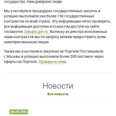
государство. Нам доверяют люди.
Мы участвуем в процедурах государственных закупок и
успешно выполнили уже более 150 государственных
контрактов по всей стране. Эту информацию легко проверить,
вся информация доступна в открытом доступе на сайте
госзакупок
Zakupki.gov.ru.
Выписку из реестра исполненных
нами контрактов мы по запросу можем предоставить всем
заинтересованным лицам.
Также мы участвуем в закупках на Портале Поставщиков
г.Москвы и успешно выполнили более 200 поставок через
оферты на Портале.
Проверьте сами.
Новости
Все новости
08.08.2026