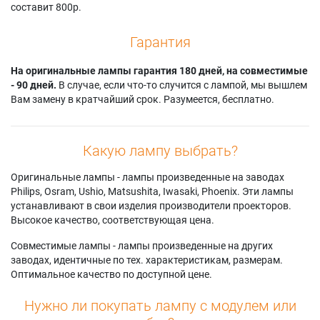
составит 800р.
Гарантия
На оригинальные лампы гарантия 180 дней, на совместимые
- 90 дней.
В случае, если что-то случится с лампой, мы вышлем
Вам замену в кратчайший срок. Разумеется, бесплатно.
Какую лампу выбрать?
Оригинальные лампы - лампы произведенные на заводах
Philips, Osram, Ushio, Matsushita, Iwasaki, Phoenix. Эти лампы
устанавливают в свои изделия производители проекторов.
Высокое качество, соответствующая цена.
Совместимые лампы - лампы произведенные на других
заводах, идентичные по тех. характеристикам, размерам.
Оптимальное качество по доступной цене.
Нужно ли покупать лампу с модулем или