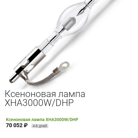
Ксеноновая лампа
XHA3000W/DHP
Ксеноновая лампа XHA3000W/DHP
70 052 ₽
4-6 дней