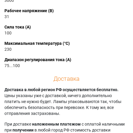
3000
Рабочее напряжение (В)
31
Сила тока (А)
100
Максимальная температура (°C)
230
Диапазон регулирования тока (А)
75...100
Доставка
Доставка в любой регион РФ осуществляется бесплатно.
Цены указаны уже с доставкой, ничего дополнительно
платить не нужно будет. Лампы упаковываются так, чтобы
обеспечить безопасность при перевозке. К тому же, все
отправления застрахованы.
При доставке
наложенным платежом
с оплатой наличными
при
получении
в любой город РФ стоимость доставки