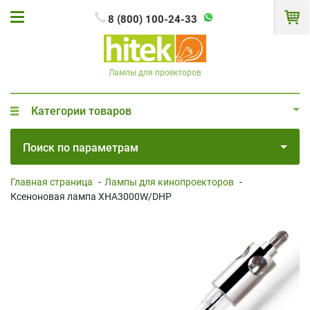
8 (800) 100-24-33
Лампы для проекторов
Категории товаров
Поиск по параметрам
Главная страница
-
Лампы для кинопроекторов
-
Ксеноновая лампа XHA3000W/DHP