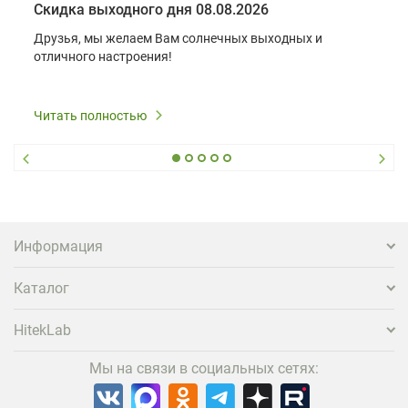
Скидка выходного дня 08.08.2026
Друзья, мы желаем Вам солнечных выходных и
отличного настроения!
Читать полностью
Информация
Каталог
HitekLab
Мы на связи в социальных сетях: