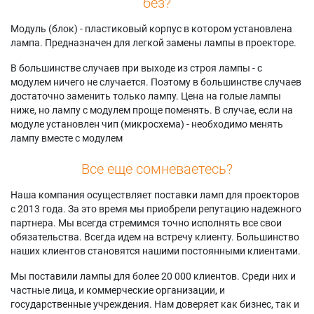
без?
Модуль (блок) - пластиковый корпус в котором установлена
лампа. Предназначен для легкой замены лампы в проекторе.
В большинстве случаев при выходе из строя лампы - с
модулем ничего не случается. Поэтому в большинстве случаев
достаточно заменить только лампу. Цена на голые лампы
ниже, но лампу с модулем проще поменять. В случае, если на
модуле установлен чип (микросхема) - необходимо менять
лампу вместе с модулем
Все еще сомневаетесь?
Наша компания осуществляет поставки ламп для проекторов
с 2013 года. За это время мы приобрели репутацию надежного
партнера. Мы всегда стремимся точно исполнять все свои
обязательства. Всегда идем на встречу клиенту. Большинство
наших клиентов становятся нашими постоянными клиентами.
Мы поставили лампы для более 20 000 клиентов. Среди них и
частные лица, и коммерческие организации, и
государственные учреждения. Нам доверяет как бизнес, так и