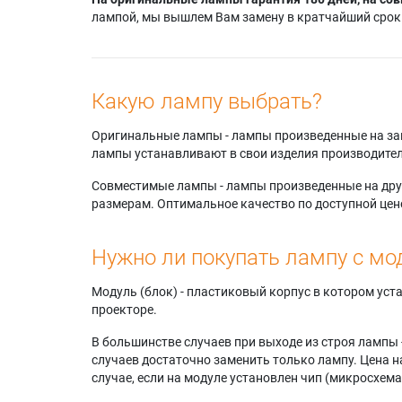
лампой, мы вышлем Вам замену в кратчайший срок.
Какую лампу выбрать?
Оригинальные лампы - лампы произведенные на завода
лампы устанавливают в свои изделия производител
Совместимые лампы - лампы произведенные на друг
размерам. Оптимальное качество по доступной цен
Нужно ли покупать лампу с мо
Модуль (блок) - пластиковый корпус в котором ус
проекторе.
В большинстве случаев при выходе из строя лампы 
случаев достаточно заменить только лампу. Цена н
случае, если на модуле установлен чип (микросхема