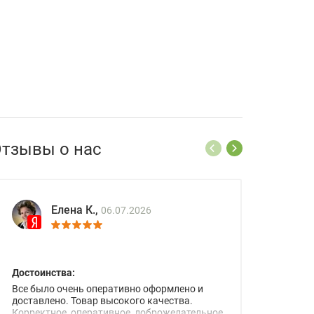
тзывы о нас
Елена К.,
06.07.2026
Достоинства:
Все было очень оперативно оформлено и
доставлено. Товар высокого качества.
Корректное, оперативное, доброжелательное