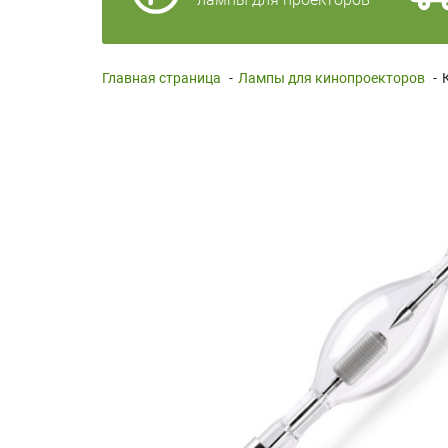
Главная страница
-
Лампы для кинопроекторов
-