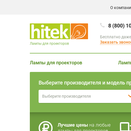
О компан
8 (800) 1
Бесплатно даже
Заказать звоно
Лампы для проекторов
Лампы для проекторов
Ламп
Выберите производителя и модель п
Выберите производителя
Лучшие цены
на любые
лампы для проекторов