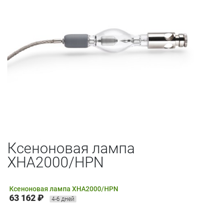
Ксеноновая лампа
XHA2000/HPN
Ксеноновая лампа XHA2000/HPN
63 162 ₽
4-6 дней