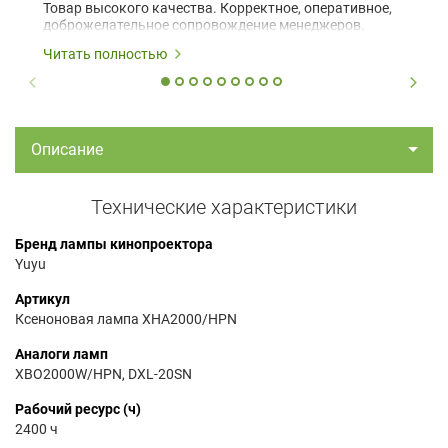
Товар высокого качества. Корректное, оперативное,
доброжелательное сопровождение менеджеров.
Читать полностью
Описание
Технические характеристики
Бренд лампы кинопроектора
Yuyu
Артикул
Ксеноновая лампа XHA2000/HPN
Аналоги ламп
XBO2000W/HPN, DXL-20SN
Рабочий ресурс (ч)
2400 ч