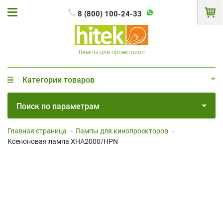
8 (800) 100-24-33
Лампы для проекторов
Категории товаров
Поиск по параметрам
Главная страница
-
Лампы для кинопроекторов
-
Ксеноновая лампа XHA2000/HPN