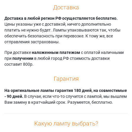
Доставка
Доставка в любой регион РФ осуществляется бесплатно.
Цены указаны уже с доставкой, ничего дополнительно
платить не нужно будет. Лампы упаковываются так, чтобы
обеспечить безопасность при перевозке. К тому же, все
отправления застрахованы.
При доставке
наложенным платежом
с оплатой наличными
при
получении
в любой город РФ стоимость доставки
составит 800р.
Гарантия
На оригинальные лампы гарантия 180 дней, на совместимые
- 90 дней.
В случае, если что-то случится с лампой, мы вышлем
Вам замену в кратчайший срок. Разумеется, бесплатно.
Какую лампу выбрать?