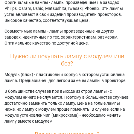
Оригинальные лампы - лампы произведенные на заводах
Philips, Osram, Ushio, Matsushita, Iwasaki, Phoenix. Эти лампы
устанавливают в свои изделия производители проекторов.
Высокое качество, соответствующая цена.
Совместимые лампы - лампы произведенные на других
заводах, идентичные по тех. характеристикам, размерам.
Оптимальное качество по доступной цене.
Нужно ли покупать лампу с модулем или
без?
Модуль (блок) - пластиковый корпус в котором установлена
лампа. Предназначен для легкой замены лампы в проекторе.
В большинстве случаев при выходе из строя лампы - с
модулем ничего не случается. Поэтому в большинстве случаев
достаточно заменить только лампу. Цена на голые лампы
ниже, но лампу с модулем проще поменять. В случае, если на
модуле установлен чип (микросхема) - необходимо менять
лампу вместе с модулем