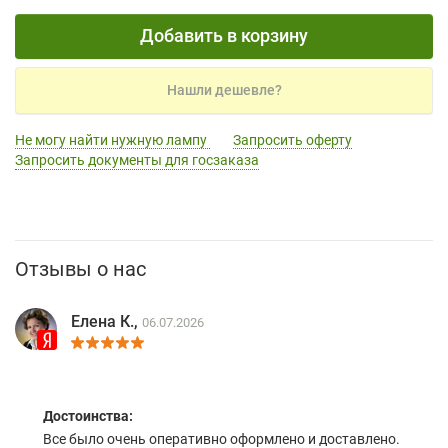
Добавить в корзину
Нашли дешевле?
Не могу найти нужную лампу
Запросить оферту
Запросить документы для госзаказа
Отзывы о нас
Елена К.,
06.07.2026
Достоинства:
Все было очень оперативно оформлено и доставлено.