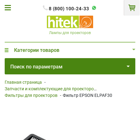
8 (800) 100-24-33
Лампы для проекторов
Категории товаров
Поиск по параметрам
Главная страница
-
Запчасти и комплектующие для проекторов
-
Фильтры для проекторов
-
Фильтр EPSON ELPAF30