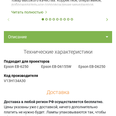
Товар высокого качества. Корректное, оперативное,
доброжелательное сопровождение менеджеров.
Читать полностью
Описание
Технические характеристики
Подходит для проекторов
Epson EB-6250
Epson EB-D6155W
Epson EB-D6250
Код производителя
V13H134A30
Доставка
Доставка в любой регион РФ осуществляется бесплатно.
Цены указаны уже с доставкой, ничего дополнительно
платить не нужно будет. Лампы упаковываются так, чтобы