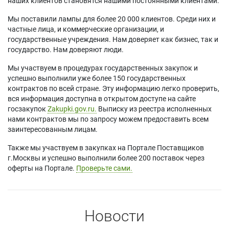
наших клиентов становятся нашими постоянными клиентами.
Мы поставили лампы для более 20 000 клиентов. Среди них и
частные лица, и коммерческие организации, и
государственные учреждения. Нам доверяет как бизнес, так и
государство. Нам доверяют люди.
Мы участвуем в процедурах государственных закупок и
успешно выполнили уже более 150 государственных
контрактов по всей стране. Эту информацию легко проверить,
вся информация доступна в открытом доступе на сайте
госзакупок
Zakupki.gov.ru.
Выписку из реестра исполненных
нами контрактов мы по запросу можем предоставить всем
заинтересованным лицам.
Также мы участвуем в закупках на Портале Поставщиков
г.Москвы и успешно выполнили более 200 поставок через
оферты на Портале.
Проверьте сами.
Новости