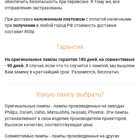
обеспечить безопасность при перевозке. К тому же, все
отправления застрахованы.
При доставке
наложенным платежом
с оплатой наличными
при
получении
в любой город РФ стоимость доставки
составит 800р.
Гарантия
На оригинальные лампы гарантия 180 дней, на совместимые
- 90 дней.
В случае, если что-то случится с лампой, мы вышлем
Вам замену в кратчайший срок. Разумеется, бесплатно.
Какую лампу выбрать?
Оригинальные лампы - лампы произведенные на заводах
Philips, Osram, Ushio, Matsushita, Iwasaki, Phoenix. Эти лампы
устанавливают в свои изделия производители проекторов.
Высокое качество, соответствующая цена.
Совместимые лампы - лампы произведенные на других