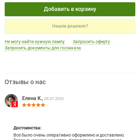
Добавить в корзину
Нашли дешевле?
Не могу найти нужную лампу
Запросить оферту
Запросить документы для госзаказа
Отзывы о нас
Елена К.,
06.07.2026
Достоинства:
Все было очень оперативно оформлено и доставлено.