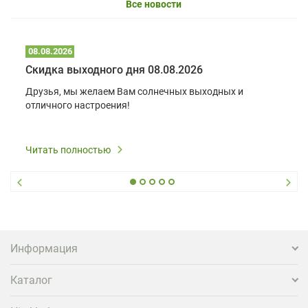
Все новости
08.08.2026
Скидка выходного дня 08.08.2026
Друзья, мы желаем Вам солнечных выходных и
отличного настроения!
Читать полностью
Информация
Каталог