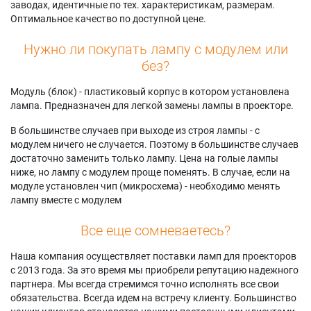
заводах, идентичные по тех. характеристикам, размерам.
Оптимальное качество по доступной цене.
Нужно ли покупать лампу с модулем или
без?
Модуль (блок) - пластиковый корпус в котором установлена
лампа. Предназначен для легкой замены лампы в проекторе.
В большинстве случаев при выходе из строя лампы - с
модулем ничего не случается. Поэтому в большинстве случаев
достаточно заменить только лампу. Цена на голые лампы
ниже, но лампу с модулем проще поменять. В случае, если на
модуле установлен чип (микросхема) - необходимо менять
лампу вместе с модулем
Все еще сомневаетесь?
Наша компания осуществляет поставки ламп для проекторов
с 2013 года. За это время мы приобрели репутацию надежного
партнера. Мы всегда стремимся точно исполнять все свои
обязательства. Всегда идем на встречу клиенту. Большинство