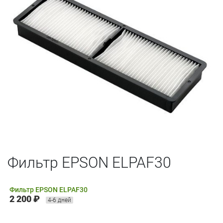
Фильтр EPSON ELPAF30
Фильтр EPSON ELPAF30
2 200 ₽
4-6 дней