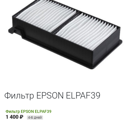
Фильтр EPSON ELPAF39
Фильтр EPSON ELPAF39
1 400 ₽
4-6 дней