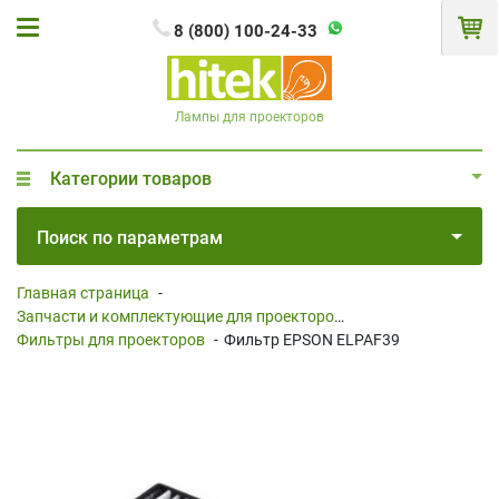
8 (800) 100-24-33
Лампы для проекторов
Категории товаров
Поиск по параметрам
Главная страница
-
Запчасти и комплектующие для проекторов
-
Фильтры для проекторов
-
Фильтр EPSON ELPAF39