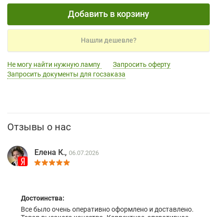
Добавить в корзину
Нашли дешевле?
Не могу найти нужную лампу
Запросить оферту
Запросить документы для госзаказа
Отзывы о нас
Елена К.,
06.07.2026
Достоинства:
Все было очень оперативно оформлено и доставлено.