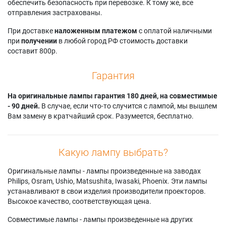
обеспечить безопасность при перевозке. К тому же, все
отправления застрахованы.
При доставке
наложенным платежом
с оплатой наличными
при
получении
в любой город РФ стоимость доставки
составит 800р.
Гарантия
На оригинальные лампы гарантия 180 дней, на совместимые
- 90 дней.
В случае, если что-то случится с лампой, мы вышлем
Вам замену в кратчайший срок. Разумеется, бесплатно.
Какую лампу выбрать?
Оригинальные лампы - лампы произведенные на заводах
Philips, Osram, Ushio, Matsushita, Iwasaki, Phoenix. Эти лампы
устанавливают в свои изделия производители проекторов.
Высокое качество, соответствующая цена.
Совместимые лампы - лампы произведенные на других