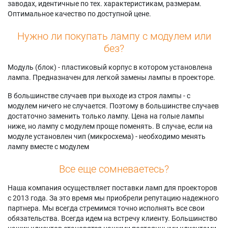
заводах, идентичные по тех. характеристикам, размерам.
Оптимальное качество по доступной цене.
Нужно ли покупать лампу с модулем или
без?
Модуль (блок) - пластиковый корпус в котором установлена
лампа. Предназначен для легкой замены лампы в проекторе.
В большинстве случаев при выходе из строя лампы - с
модулем ничего не случается. Поэтому в большинстве случаев
достаточно заменить только лампу. Цена на голые лампы
ниже, но лампу с модулем проще поменять. В случае, если на
модуле установлен чип (микросхема) - необходимо менять
лампу вместе с модулем
Все еще сомневаетесь?
Наша компания осуществляет поставки ламп для проекторов
с 2013 года. За это время мы приобрели репутацию надежного
партнера. Мы всегда стремимся точно исполнять все свои
обязательства. Всегда идем на встречу клиенту. Большинство