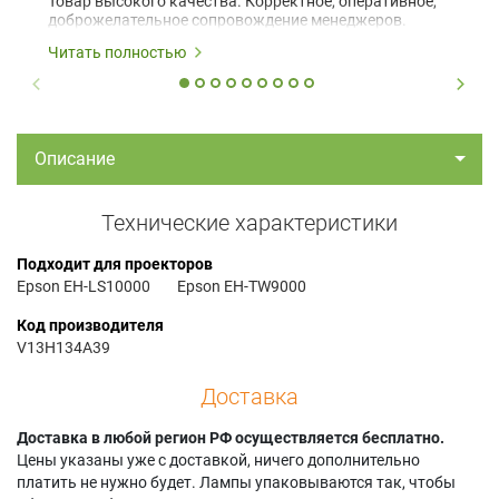
Товар высокого качества. Корректное, оперативное,
доброжелательное сопровождение менеджеров.
Читать полностью
Описание
Технические характеристики
Подходит для проекторов
Epson EH-LS10000
Epson EH-TW9000
Код производителя
V13H134A39
Доставка
Доставка в любой регион РФ осуществляется бесплатно.
Цены указаны уже с доставкой, ничего дополнительно
платить не нужно будет. Лампы упаковываются так, чтобы