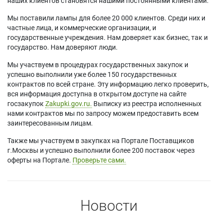
наших клиентов становятся нашими постоянными клиентами.
Мы поставили лампы для более 20 000 клиентов. Среди них и
частные лица, и коммерческие организации, и
государственные учреждения. Нам доверяет как бизнес, так и
государство. Нам доверяют люди.
Мы участвуем в процедурах государственных закупок и
успешно выполнили уже более 150 государственных
контрактов по всей стране. Эту информацию легко проверить,
вся информация доступна в открытом доступе на сайте
госзакупок
Zakupki.gov.ru.
Выписку из реестра исполненных
нами контрактов мы по запросу можем предоставить всем
заинтересованным лицам.
Также мы участвуем в закупках на Портале Поставщиков
г.Москвы и успешно выполнили более 200 поставок через
оферты на Портале.
Проверьте сами.
Новости