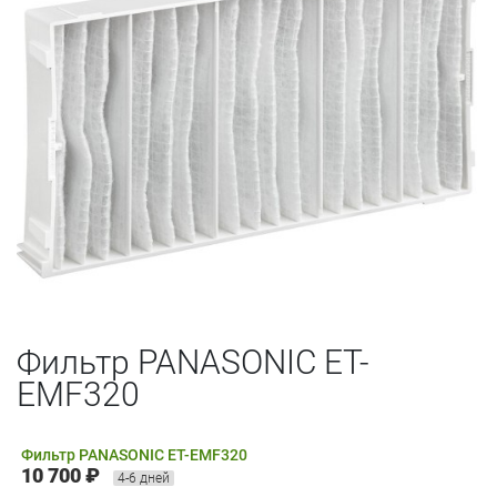
Фильтр PANASONIC ET-
EMF320
Фильтр PANASONIC ET-EMF320
10 700 ₽
4-6 дней