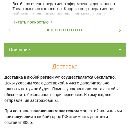
Все было очень оперативно оформлено и доставлено.
Товар высокого качества. Корректное, оперативное,
доброжелательное сопровождение менеджеров.
Читать полностью
Описание
Доставка
Доставка в любой регион РФ осуществляется бесплатно.
Цены указаны уже с доставкой, ничего дополнительно
платить не нужно будет. Лампы упаковываются так, чтобы
обеспечить безопасность при перевозке. К тому же, все
отправления застрахованы.
При доставке
наложенным платежом
с оплатой наличными
при
получении
в любой город РФ стоимость доставки
составит 800р.