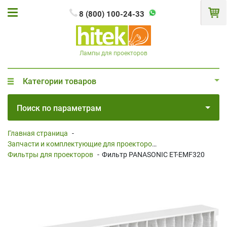
8 (800) 100-24-33
Лампы для проекторов
Категории товаров
Поиск по параметрам
Главная страница
-
Запчасти и комплектующие для проекторов
-
Фильтры для проекторов
-
Фильтр PANASONIC ET-EMF320