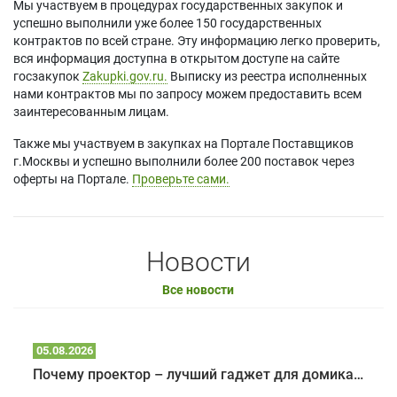
Мы участвуем в процедурах государственных закупок и
успешно выполнили уже более 150 государственных
контрактов по всей стране. Эту информацию легко проверить,
вся информация доступна в открытом доступе на сайте
госзакупок
Zakupki.gov.ru.
Выписку из реестра исполненных
нами контрактов мы по запросу можем предоставить всем
заинтересованным лицам.
Также мы участвуем в закупках на Портале Поставщиков
г.Москвы и успешно выполнили более 200 поставок через
оферты на Портале.
Проверьте сами.
Новости
Все новости
05.08.2026
Почему проектор – лучший гаджет для домика в глэмпинге