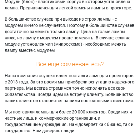
Модуль (блок) - пластиковый корпус в котором установлена
лампа. Предназначен для легкой замены лампы в проекторе.
В большинстве случаев при выходе из строя лампы - с
модулем ничего не случается. Поэтому в большинстве случаев
достаточно заменить только лампу. Цена на голые лампы
ниже, но лампу с модулем проще поменять. В случае, если на
модуле установлен чип (микросхема) - необходимо менять
лампу вместе с модулем
Все еще сомневаетесь?
Наша компания осуществляет поставки ламп для проекторов
с 2013 года. За это время мы приобрели репутацию надежного
партнера. Мы всегда стремимся точно исполнять все свои
обязательства. Всегда идем на встречу клиенту. Большинство
наших клиентов становятся нашими постоянными клиентами.
Мы поставили лампы для более 20 000 клиентов. Среди них и
частные лица, и коммерческие организации, и
государственные учреждения. Нам доверяет как бизнес, так и
государство. Нам доверяют люди.