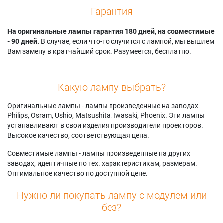
Гарантия
На оригинальные лампы гарантия 180 дней, на совместимые
- 90 дней.
В случае, если что-то случится с лампой, мы вышлем
Вам замену в кратчайший срок. Разумеется, бесплатно.
Какую лампу выбрать?
Оригинальные лампы - лампы произведенные на заводах
Philips, Osram, Ushio, Matsushita, Iwasaki, Phoenix. Эти лампы
устанавливают в свои изделия производители проекторов.
Высокое качество, соответствующая цена.
Совместимые лампы - лампы произведенные на других
заводах, идентичные по тех. характеристикам, размерам.
Оптимальное качество по доступной цене.
Нужно ли покупать лампу с модулем или
без?