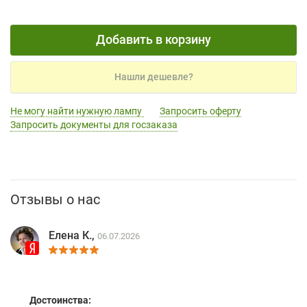
Добавить в корзину
Нашли дешевле?
Не могу найти нужную лампу
Запросить оферту
Запросить документы для госзаказа
Отзывы о нас
Елена К.,
06.07.2026
Достоинства: