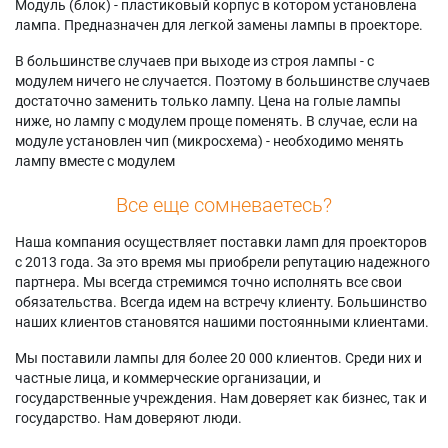
Модуль (блок) - пластиковый корпус в котором установлена
лампа. Предназначен для легкой замены лампы в проекторе.
В большинстве случаев при выходе из строя лампы - с
модулем ничего не случается. Поэтому в большинстве случаев
достаточно заменить только лампу. Цена на голые лампы
ниже, но лампу с модулем проще поменять. В случае, если на
модуле установлен чип (микросхема) - необходимо менять
лампу вместе с модулем
Все еще сомневаетесь?
Наша компания осуществляет поставки ламп для проекторов
с 2013 года. За это время мы приобрели репутацию надежного
партнера. Мы всегда стремимся точно исполнять все свои
обязательства. Всегда идем на встречу клиенту. Большинство
наших клиентов становятся нашими постоянными клиентами.
Мы поставили лампы для более 20 000 клиентов. Среди них и
частные лица, и коммерческие организации, и
государственные учреждения. Нам доверяет как бизнес, так и
государство. Нам доверяют люди.