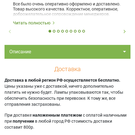
Все было очень оперативно оформлено и доставлено.
Товар высокого качества. Корректное, оперативное,
доброжелательное сопровождение менеджеров.
Читать полностью
Описание
Доставка
Доставка в любой регион РФ осуществляется бесплатно.
Цены указаны уже с доставкой, ничего дополнительно
платить не нужно будет. Лампы упаковываются так, чтобы
обеспечить безопасность при перевозке. К тому же, все
отправления застрахованы.
При доставке
наложенным платежом
с оплатой наличными
при
получении
в любой город РФ стоимость доставки
составит 800р.