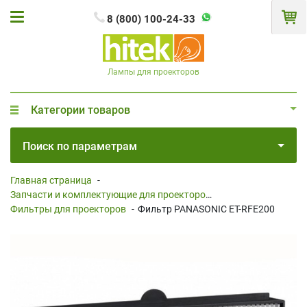
8 (800) 100-24-33
Лампы для проекторов
Категории товаров
Поиск по параметрам
Главная страница
-
Запчасти и комплектующие для проекторов
-
Фильтры для проекторов
-
Фильтр PANASONIC ET-RFE200