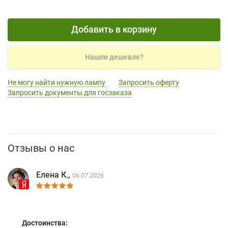
Добавить в корзину
Нашли дешевле?
Не могу найти нужную лампу
Запросить оферту
Запросить документы для госзаказа
Отзывы о нас
Елена К.,
06.07.2026
Достоинства: