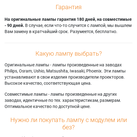
Гарантия
На оригинальные лампы гарантия 180 дней, на совместимые
- 90 дней.
В случае, если что-то случится с лампой, мы вышлем
Вам замену в кратчайший срок. Разумеется, бесплатно.
Какую лампу выбрать?
Оригинальные лампы - лампы произведенные на заводах
Philips, Osram, Ushio, Matsushita, Iwasaki, Phoenix. Эти лампы
устанавливают в свои изделия производители проекторов.
Высокое качество, соответствующая цена.
Совместимые лампы - лампы произведенные на других
заводах, идентичные по тех. характеристикам, размерам.
Оптимальное качество по доступной цене.
Нужно ли покупать лампу с модулем или
без?