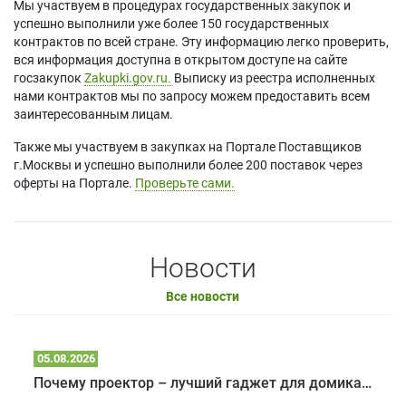
Мы участвуем в процедурах государственных закупок и
успешно выполнили уже более 150 государственных
контрактов по всей стране. Эту информацию легко проверить,
вся информация доступна в открытом доступе на сайте
госзакупок
Zakupki.gov.ru.
Выписку из реестра исполненных
нами контрактов мы по запросу можем предоставить всем
заинтересованным лицам.
Также мы участвуем в закупках на Портале Поставщиков
г.Москвы и успешно выполнили более 200 поставок через
оферты на Портале.
Проверьте сами.
Новости
Все новости
05.08.2026
Почему проектор – лучший гаджет для домика в глэмпинге