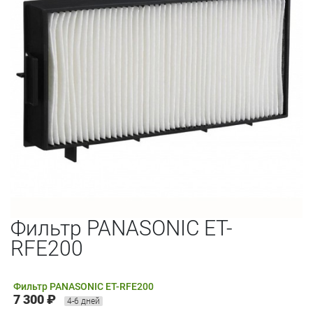
Фильтр PANASONIC ET-
RFE200
Фильтр PANASONIC ET-RFE200
7 300 ₽
4-6 дней