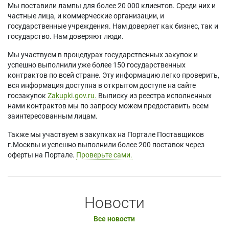
Мы поставили лампы для более 20 000 клиентов. Среди них и
частные лица, и коммерческие организации, и
государственные учреждения. Нам доверяет как бизнес, так и
государство. Нам доверяют люди.
Мы участвуем в процедурах государственных закупок и
успешно выполнили уже более 150 государственных
контрактов по всей стране. Эту информацию легко проверить,
вся информация доступна в открытом доступе на сайте
госзакупок
Zakupki.gov.ru.
Выписку из реестра исполненных
нами контрактов мы по запросу можем предоставить всем
заинтересованным лицам.
Также мы участвуем в закупках на Портале Поставщиков
г.Москвы и успешно выполнили более 200 поставок через
оферты на Портале.
Проверьте сами.
Новости
Все новости