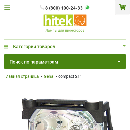
8 (800) 100-24-33
Лампы для проекторов
Категории товаров
Поиск по параметрам
Главная страница
-
Geha
-
compact 211