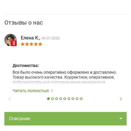
Отзывы о нас
Елена К.,
06.07.2026
Достоинства:
Все было очень оперативно оформлено и доставлено.
Товар высокого качества. Корректное, оперативное,
доброжелательное сопровождение менеджеров.
Читать полностью
Описание