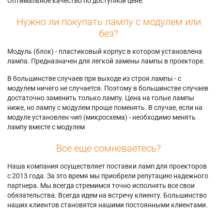
Оптимальное качество по доступной цене.
Нужно ли покупать лампу с модулем или
без?
Модуль (блок) - пластиковый корпус в котором установлена
лампа. Предназначен для легкой замены лампы в проекторе.
В большинстве случаев при выходе из строя лампы - с
модулем ничего не случается. Поэтому в большинстве случаев
достаточно заменить только лампу. Цена на голые лампы
ниже, но лампу с модулем проще поменять. В случае, если на
модуле установлен чип (микросхема) - необходимо менять
лампу вместе с модулем
Все еще сомневаетесь?
Наша компания осуществляет поставки ламп для проекторов
с 2013 года. За это время мы приобрели репутацию надежного
партнера. Мы всегда стремимся точно исполнять все свои
обязательства. Всегда идем на встречу клиенту. Большинство
наших клиентов становятся нашими постоянными клиентами.