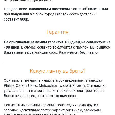
При доставке
наложенным платежом
с оплатой наличными
при
получении
в любой город РФ стоимость доставки
составит 800р.
Гарантия
На оригинальные лампы гарантия 180 дней, на совместимые
- 90 дней.
В случае, если что-то случится с лампой, мы вышлем
Вам замену в кратчайший срок. Разумеется, бесплатно.
Какую лампу выбрать?
Оригинальные лампы - лампы произведенные на заводах
Philips, Osram, Ushio, Matsushita, Iwasaki, Phoenix. Эти лампы
устанавливают в свои изделия производители проекторов.
Высокое качество, соответствующая цена.
Совместимые лампы - лампы произведенные на других
заводах, идентичные по тех. характеристикам, размерам.