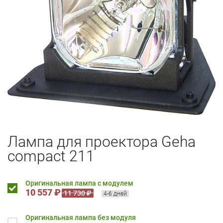
Лампа для проектора Geha
compact 211
Оригинальная лампа с модулем
10 557 ₽
11 730 ₽
4-6 дней
Оригинальная лампа без модуля