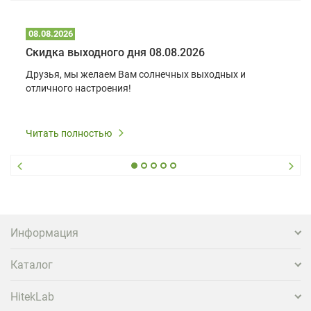
08.08.2026
Скидка выходного дня 08.08.2026
Друзья, мы желаем Вам солнечных выходных и
отличного настроения!
Читать полностью
Информация
Каталог
HitekLab