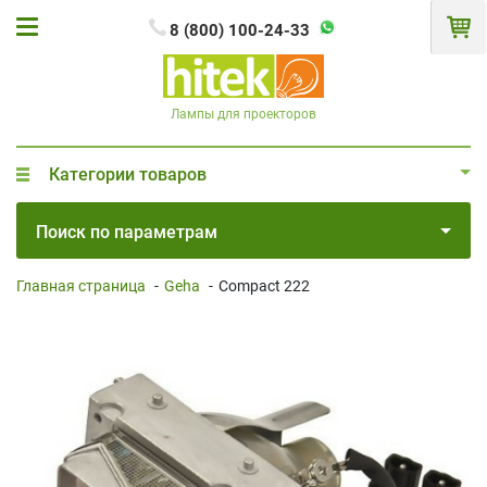
8 (800) 100-24-33
Лампы для проекторов
Категории товаров
Поиск по параметрам
Главная страница
-
Geha
-
Compact 222