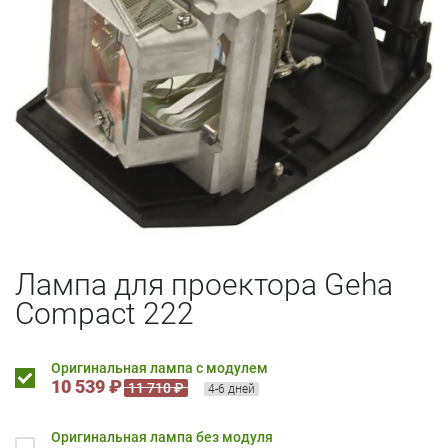
Лампа для проектора Geha
Compact 222
Оригинальная лампа с модулем
10 539 ₽
11 710 ₽
4-6 дней
Оригинальная лампа без модуля