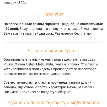
составит 800р.
Гарантия
На оригинальные лампы гарантия 180 дней, на совместимые
- 90 дней.
В случае, если что-то случится с лампой, мы вышлем
Вам замену в кратчайший срок. Разумеется, бесплатно.
Какую лампу выбрать?
Оригинальные лампы - лампы произведенные на заводах
Philips, Osram, Ushio, Matsushita, Iwasaki, Phoenix. Эти лампы
устанавливают в свои изделия производители проекторов.
Высокое качество, соответствующая цена.
Совместимые лампы - лампы произведенные на других
заводах, идентичные по тех. характеристикам, размерам.
Оптимальное качество по доступной цене.
Нужно ли покупать лампу с модулем или