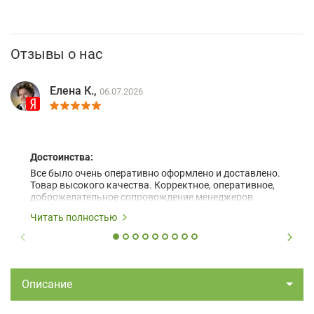
Отзывы о нас
Елена К.,
06.07.2026
Достоинства:
Все было очень оперативно оформлено и доставлено.
Товар высокого качества. Корректное, оперативное,
доброжелательное сопровождение менеджеров.
Читать полностью
Описание