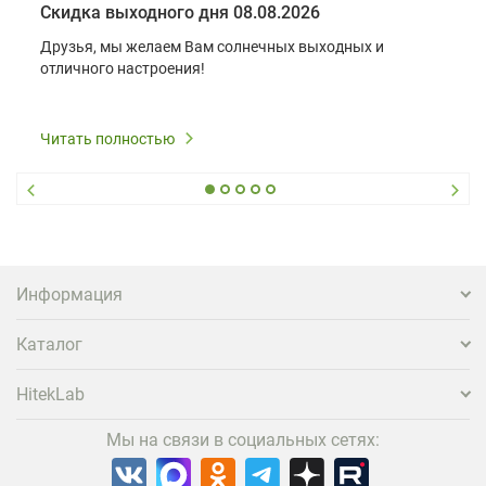
Скидка выходного дня 08.08.2026
Друзья, мы желаем Вам солнечных выходных и
отличного настроения!
Читать полностью
Информация
Каталог
HitekLab
Мы на связи в социальных сетях: