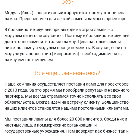
без?
Модуль (блок) - пластиковый корпус в котором установлена
лампа. Предназначен для легкой замены лампы в проекторе.
В большинстве случаев при выходе из строя лампы - с
модулем ничего не случается. Поэтому в большинстве случаев
достаточно заменить только лампу. Цена на голые лампы
ниже, но лампу с модулем проще поменять. В случае, если на
модуле установлен чип (микросхема) - необходимо менять
лампу вместе с модулем
Все еще сомневаетесь?
Наша компания осуществляет поставки ламп для проекторов
с 2013 года. За это время мы приобрели репутацию надежного
партнера. Мы всегда стремимся точно исполнять все свои
обязательства. Всегда идем на встречу клиенту. Большинство
наших клиентов становятся нашими постоянными клиентами.
Мы поставили лампы для более 20 000 клиентов. Среди них и
частные лица, и коммерческие организации, и
государственные учреждения. Нам доверяет как бизнес, так и