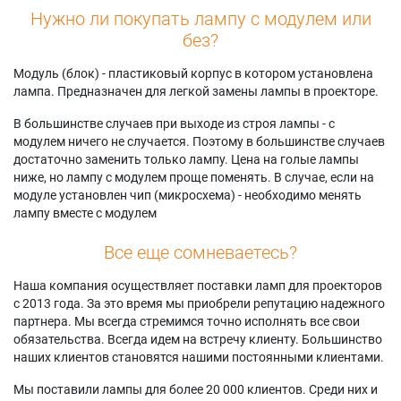
Нужно ли покупать лампу с модулем или
без?
Модуль (блок) - пластиковый корпус в котором установлена
лампа. Предназначен для легкой замены лампы в проекторе.
В большинстве случаев при выходе из строя лампы - с
модулем ничего не случается. Поэтому в большинстве случаев
достаточно заменить только лампу. Цена на голые лампы
ниже, но лампу с модулем проще поменять. В случае, если на
модуле установлен чип (микросхема) - необходимо менять
лампу вместе с модулем
Все еще сомневаетесь?
Наша компания осуществляет поставки ламп для проекторов
с 2013 года. За это время мы приобрели репутацию надежного
партнера. Мы всегда стремимся точно исполнять все свои
обязательства. Всегда идем на встречу клиенту. Большинство
наших клиентов становятся нашими постоянными клиентами.
Мы поставили лампы для более 20 000 клиентов. Среди них и