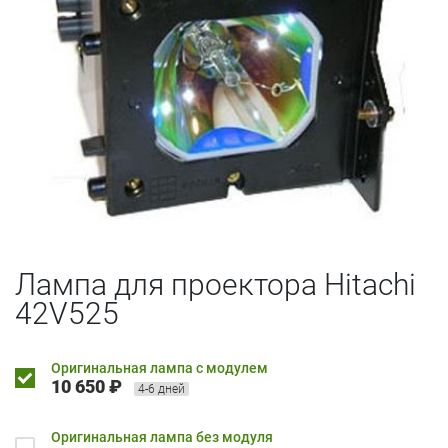
Лампа для проектора Hitachi
42V525
Оригинальная лампа с модулем
10 650 ₽
4-6 дней
Оригинальная лампа без модуля