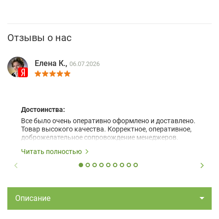
Отзывы о нас
Елена К.,
06.07.2026
Достоинства:
Все было очень оперативно оформлено и доставлено.
Товар высокого качества. Корректное, оперативное,
доброжелательное сопровождение менеджеров.
Читать полностью
Описание