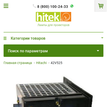
8 (800) 100-24-33
Лампы для проекторов
Категории товаров
Поиск по параметрам
Главная страница
-
Hitachi
-
42V525