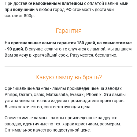
При доставке
наложенным платежом
с оплатой наличными
при
получении
в любой город РФ стоимость доставки
составит 800р.
Гарантия
На оригинальные лампы гарантия 180 дней, на совместимые
- 90 дней.
В случае, если что-то случится с лампой, мы вышлем
Вам замену в кратчайший срок. Разумеется, бесплатно.
Какую лампу выбрать?
Оригинальные лампы - лампы произведенные на заводах
Philips, Osram, Ushio, Matsushita, Iwasaki, Phoenix. Эти лампы
устанавливают в свои изделия производители проекторов.
Высокое качество, соответствующая цена.
Совместимые лампы - лампы произведенные на других
заводах, идентичные по тех. характеристикам, размерам.
Оптимальное качество по доступной цене.