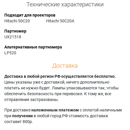
Технические характеристики
Подходит для проекторов
Hitachi 50C20
Hitachi 50C20A
Партномер
UX21518
Альтернативные партномера
LP520
Доставка
Доставка в любой регион РФ осуществляется бесплатно.
Цены указаны уже с доставкой, ничего дополнительно
платить не нужно будет. Лампы упаковываются так, чтобы
обеспечить безопасность при перевозке. К тому же, все
отправления застрахованы.
При доставке
наложенным платежом
с оплатой наличными
при
получении
в любой город РФ стоимость доставки
составит 800р.