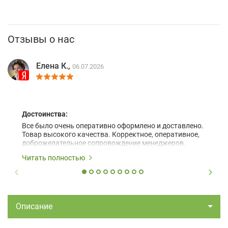
Отзывы о нас
Елена К.,
06.07.2026
Достоинства:
Все было очень оперативно оформлено и доставлено.
Товар высокого качества. Корректное, оперативное,
доброжелательное сопровождение менеджеров.
Читать полностью
Описание