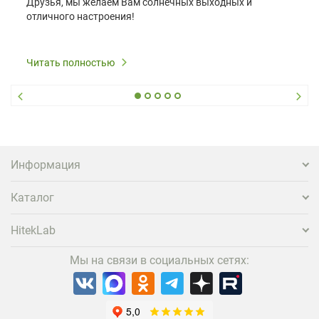
Друзья, мы желаем Вам солнечных выходных и
отличного настроения!
Читать полностью
Информация
Каталог
HitekLab
Мы на связи в социальных сетях: