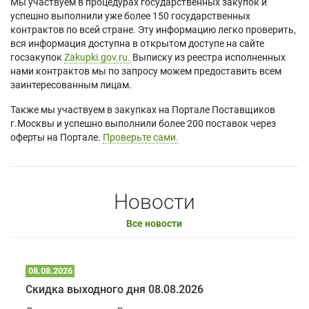
Мы участвуем в процедурах государственных закупок и
успешно выполнили уже более 150 государственных
контрактов по всей стране. Эту информацию легко проверить,
вся информация доступна в открытом доступе на сайте
госзакупок
Zakupki.gov.ru.
Выписку из реестра исполненных
нами контрактов мы по запросу можем предоставить всем
заинтересованным лицам.
Также мы участвуем в закупках на Портале Поставщиков
г.Москвы и успешно выполнили более 200 поставок через
оферты на Портале.
Проверьте сами.
Новости
Все новости
08.08.2026
Скидка выходного дня 08.08.2026