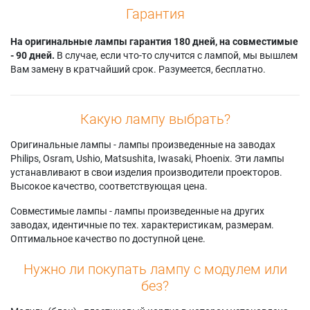
Гарантия
На оригинальные лампы гарантия 180 дней, на совместимые
- 90 дней.
В случае, если что-то случится с лампой, мы вышлем
Вам замену в кратчайший срок. Разумеется, бесплатно.
Какую лампу выбрать?
Оригинальные лампы - лампы произведенные на заводах
Philips, Osram, Ushio, Matsushita, Iwasaki, Phoenix. Эти лампы
устанавливают в свои изделия производители проекторов.
Высокое качество, соответствующая цена.
Совместимые лампы - лампы произведенные на других
заводах, идентичные по тех. характеристикам, размерам.
Оптимальное качество по доступной цене.
Нужно ли покупать лампу с модулем или
без?