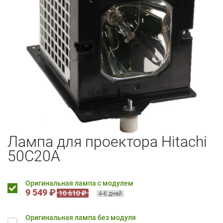
Лампа для проектора Hitachi
50C20A
Оригинальная лампа с модулем
9 549 ₽
10 610 ₽
4-6 дней
Оригинальная лампа без модуля