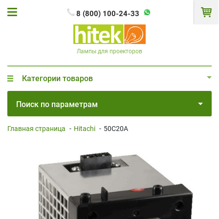
8 (800) 100-24-33
Лампы для проекторов
Категории товаров
Поиск по параметрам
Главная страница
-
Hitachi
-
50C20A