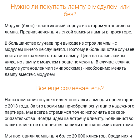
Нужно ли покупать лампу с модулем или
без?
Модуль (блок) - пластиковый корпус в котором установлена
лампа. Предназначен для легкой замены лампы в проекторе.
В большинстве случаев при выходе из строя лампы - с
модулем ничего не случается. Поэтому в большинстве случаев
достаточно заменить только лампу. Цена на голые лампы
ниже, но лампу с модулем проще поменять. В случае, если на
модуле установлен чип (микросхема) - необходимо менять
лампу вместе с модулем
Все еще сомневаетесь?
Наша компания осуществляет поставки ламп для проекторов
с 2013 года. За это время мы приобрели репутацию надежного
партнера. Мы всегда стремимся точно исполнять все свои
обязательства. Всегда идем на встречу клиенту. Большинство
наших клиентов становятся нашими постоянными клиентами.
Мы поставили лампы для более 20 000 клиентов. Среди них и