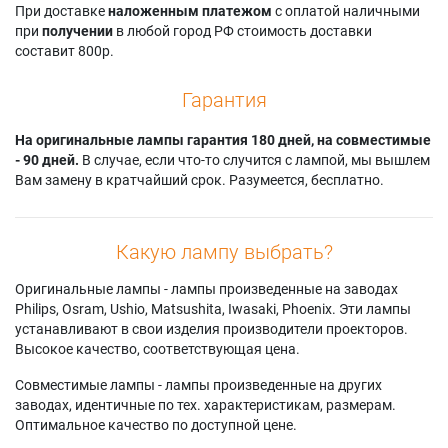
При доставке
наложенным платежом
с оплатой наличными
при
получении
в любой город РФ стоимость доставки
составит 800р.
Гарантия
На оригинальные лампы гарантия 180 дней, на совместимые
- 90 дней.
В случае, если что-то случится с лампой, мы вышлем
Вам замену в кратчайший срок. Разумеется, бесплатно.
Какую лампу выбрать?
Оригинальные лампы - лампы произведенные на заводах
Philips, Osram, Ushio, Matsushita, Iwasaki, Phoenix. Эти лампы
устанавливают в свои изделия производители проекторов.
Высокое качество, соответствующая цена.
Совместимые лампы - лампы произведенные на других
заводах, идентичные по тех. характеристикам, размерам.
Оптимальное качество по доступной цене.