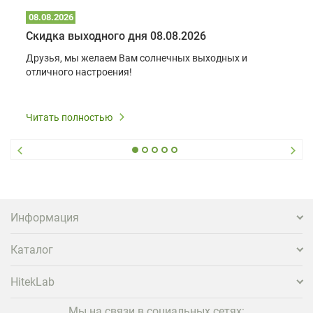
08.08.2026
Скидка выходного дня 08.08.2026
Друзья, мы желаем Вам солнечных выходных и
отличного настроения!
Читать полностью
Информация
Каталог
HitekLab
Мы на связи в социальных сетях: