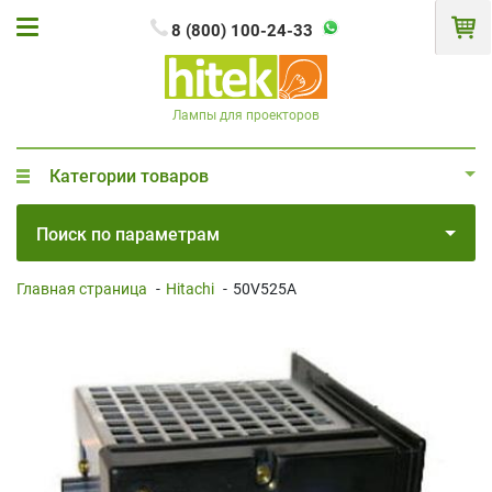
8 (800) 100-24-33
Лампы для проекторов
Категории товаров
Поиск по параметрам
Главная страница
-
Hitachi
-
50V525A