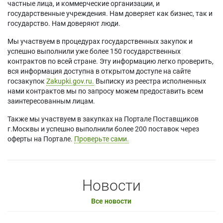
частные лица, и коммерческие организации, и
государственные учреждения. Нам доверяет как бизнес, так и
государство. Нам доверяют люди.
Мы участвуем в процедурах государственных закупок и
успешно выполнили уже более 150 государственных
контрактов по всей стране. Эту информацию легко проверить,
вся информация доступна в открытом доступе на сайте
госзакупок
Zakupki.gov.ru.
Выписку из реестра исполненных
нами контрактов мы по запросу можем предоставить всем
заинтересованным лицам.
Также мы участвуем в закупках на Портале Поставщиков
г.Москвы и успешно выполнили более 200 поставок через
оферты на Портале.
Проверьте сами.
Новости
Все новости