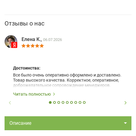
Отзывы о нас
Елена К.,
06.07.2026
Достоинства:
Все было очень оперативно оформлено и доставлено.
Товар высокого качества. Корректное, оперативное,
доброжелательное сопровождение менеджеров.
Читать полностью
Описание