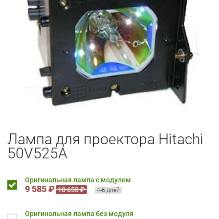
Лампа для проектора Hitachi
50V525A
Оригинальная лампа с модулем
9 585 ₽
10 650 ₽
4-6 дней
Оригинальная лампа без модуля