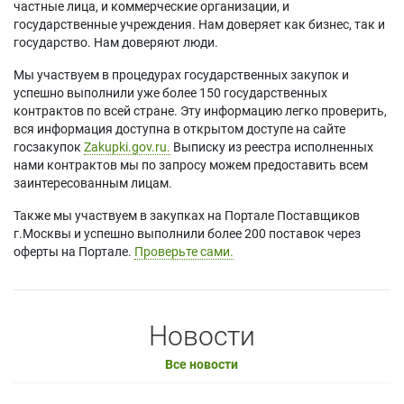
частные лица, и коммерческие организации, и
государственные учреждения. Нам доверяет как бизнес, так и
государство. Нам доверяют люди.
Мы участвуем в процедурах государственных закупок и
успешно выполнили уже более 150 государственных
контрактов по всей стране. Эту информацию легко проверить,
вся информация доступна в открытом доступе на сайте
госзакупок
Zakupki.gov.ru.
Выписку из реестра исполненных
нами контрактов мы по запросу можем предоставить всем
заинтересованным лицам.
Также мы участвуем в закупках на Портале Поставщиков
г.Москвы и успешно выполнили более 200 поставок через
оферты на Портале.
Проверьте сами.
Новости
Все новости