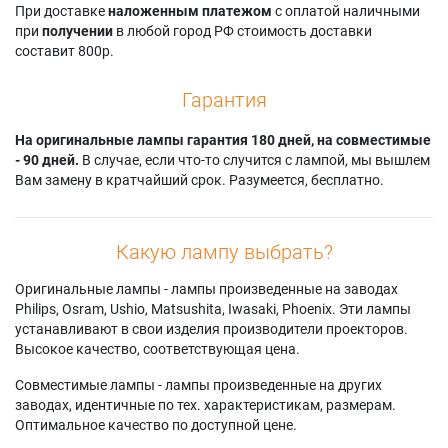
При доставке
наложенным платежом
с оплатой наличными
при
получении
в любой город РФ стоимость доставки
составит 800р.
Гарантия
На оригинальные лампы гарантия 180 дней, на совместимые
- 90 дней.
В случае, если что-то случится с лампой, мы вышлем
Вам замену в кратчайший срок. Разумеется, бесплатно.
Какую лампу выбрать?
Оригинальные лампы - лампы произведенные на заводах
Philips, Osram, Ushio, Matsushita, Iwasaki, Phoenix. Эти лампы
устанавливают в свои изделия производители проекторов.
Высокое качество, соответствующая цена.
Совместимые лампы - лампы произведенные на других
заводах, идентичные по тех. характеристикам, размерам.
Оптимальное качество по доступной цене.