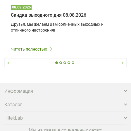
08.08.2026
Скидка выходного дня 08.08.2026
Друзья, мы желаем Вам солнечных выходных и
отличного настроения!
Читать полностью
Информация
Каталог
HitekLab
Мы на связи в социальных сетях: