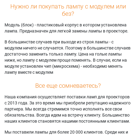
Нужно ли покупать лампу с модулем или
без?
Модуль (блок) - пластиковый корпус в котором установлена
лампа. Предназначен для легкой замены лампы в проекторе.
В большинстве случаев при выходе из строя лампы - с
модулем ничего не случается. Поэтому в большинстве случаев
достаточно заменить только лампу. Цена на голые лампы
ниже, но лампу с модулем проще поменять. В случае, если на
модуле установлен чип (микросхема) - необходимо менять
лампу вместе с модулем
Все еще сомневаетесь?
Наша компания осуществляет поставки ламп для проекторов
с 2013 года. За это время мы приобрели репутацию надежного
партнера. Мы всегда стремимся точно исполнять все свои
обязательства. Всегда идем на встречу клиенту. Большинство
наших клиентов становятся нашими постоянными клиентами.
Мы поставили лампы для более 20 000 клиентов. Среди них и