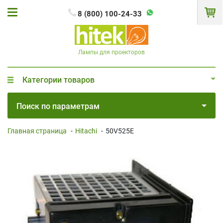
8 (800) 100-24-33
Лампы для проекторов
Категории товаров
Поиск по параметрам
Главная страница
-
Hitachi
-
50V525E