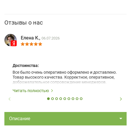
Отзывы о нас
Елена К.,
06.07.2026
Достоинства:
Все было очень оперативно оформлено и доставлено.
Товар высокого качества. Корректное, оперативное,
доброжелательное сопровождение менеджеров.
Читать полностью
Описание