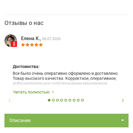
Отзывы о нас
Елена К.,
06.07.2026
Достоинства:
Все было очень оперативно оформлено и доставлено.
Товар высокого качества. Корректное, оперативное,
доброжелательное сопровождение менеджеров.
Читать полностью
Описание