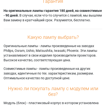
Гарантия
На оригинальные лампы гарантия 180 дней, на совместимые
- 90 дней.
В случае, если что-то случится с лампой, мы вышлем
Вам замену в кратчайший срок. Разумеется, бесплатно.
Какую лампу выбрать?
Оригинальные лампы - лампы произведенные на заводах
Philips, Osram, Ushio, Matsushita, Iwasaki, Phoenix. Эти лампы
устанавливают в свои изделия производители проекторов.
Высокое качество, соответствующая цена.
Совместимые лампы - лампы произведенные на других
заводах, идентичные по тех. характеристикам, размерам.
Оптимальное качество по доступной цене.
Нужно ли покупать лампу с модулем или
без?
Модуль (блок) - пластиковый корпус в котором установлена