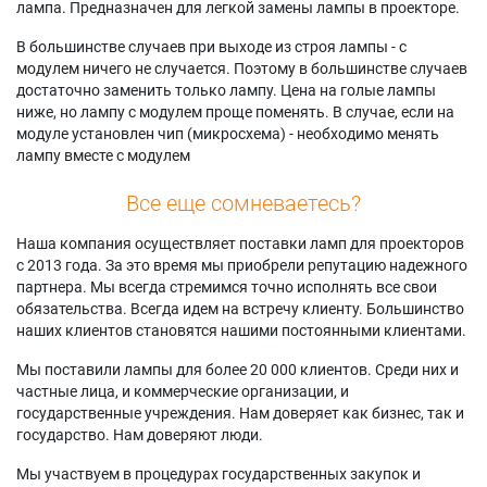
лампа. Предназначен для легкой замены лампы в проекторе.
В большинстве случаев при выходе из строя лампы - с
модулем ничего не случается. Поэтому в большинстве случаев
достаточно заменить только лампу. Цена на голые лампы
ниже, но лампу с модулем проще поменять. В случае, если на
модуле установлен чип (микросхема) - необходимо менять
лампу вместе с модулем
Все еще сомневаетесь?
Наша компания осуществляет поставки ламп для проекторов
с 2013 года. За это время мы приобрели репутацию надежного
партнера. Мы всегда стремимся точно исполнять все свои
обязательства. Всегда идем на встречу клиенту. Большинство
наших клиентов становятся нашими постоянными клиентами.
Мы поставили лампы для более 20 000 клиентов. Среди них и
частные лица, и коммерческие организации, и
государственные учреждения. Нам доверяет как бизнес, так и
государство. Нам доверяют люди.
Мы участвуем в процедурах государственных закупок и