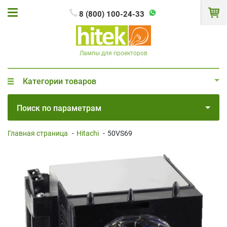
8 (800) 100-24-33
Лампы для проекторов
Категории товаров
Поиск по параметрам
Главная страница
-
Hitachi
-
50VS69