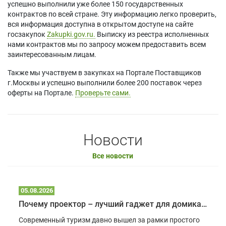
успешно выполнили уже более 150 государственных
контрактов по всей стране. Эту информацию легко проверить,
вся информация доступна в открытом доступе на сайте
госзакупок
Zakupki.gov.ru.
Выписку из реестра исполненных
нами контрактов мы по запросу можем предоставить всем
заинтересованным лицам.
Также мы участвуем в закупках на Портале Поставщиков
г.Москвы и успешно выполнили более 200 поставок через
оферты на Портале.
Проверьте сами.
Новости
Все новости
05.08.2026
Почему проектор – лучший гаджет для домика в глэмпинге
Современный туризм давно вышел за рамки простого