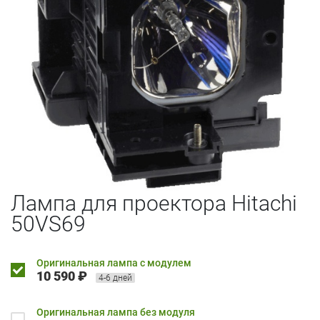
Лампа для проектора Hitachi
50VS69
Оригинальная лампа с модулем
10 590 ₽
4-6 дней
Оригинальная лампа без модуля