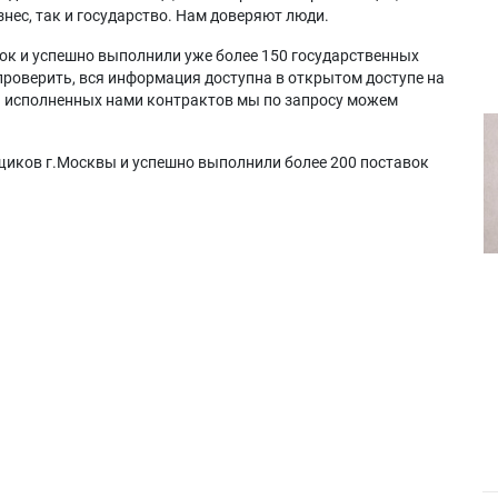
нес, так и государство. Нам доверяют люди.
ок и успешно выполнили уже более 150 государственных
проверить, вся информация доступна в открытом доступе на
а исполненных нами контрактов мы по запросу можем
щиков г.Москвы и успешно выполнили более 200 поставок