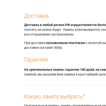
Доставка
Доставка в любой регион РФ осуществляется бесп
платить не нужно будет. Лампы упаковываются так,
все отправления застрахованы.
При доставке
наложенным платежом
с оплатой н
доставки составит 800р.
Гарантия
На оригинальные лампы гарантия 180 дней, на сов
лампой, мы вышлем Вам замену в кратчайший срок.
Какую лампу выбрать?
Оригинальные лампы - лампы произведенные на завода