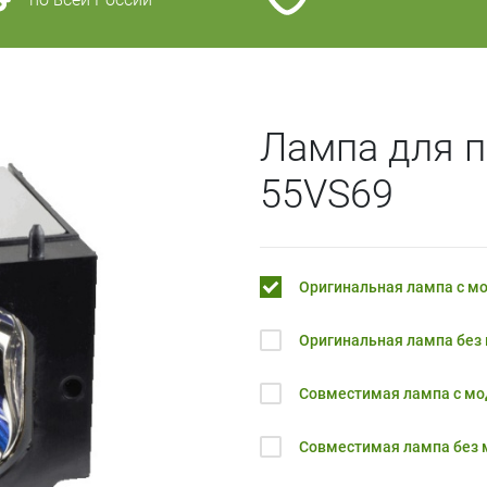
Лампа для п
55VS69
Оригинальная лампа с м
Оригинальная лампа без
Совместимая лампа с м
Совместимая лампа без