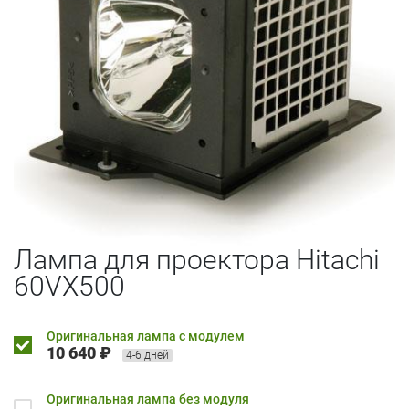
Лампа для проектора Hitachi
60VX500
Оригинальная лампа с модулем
10 640 ₽
4-6 дней
Оригинальная лампа без модуля