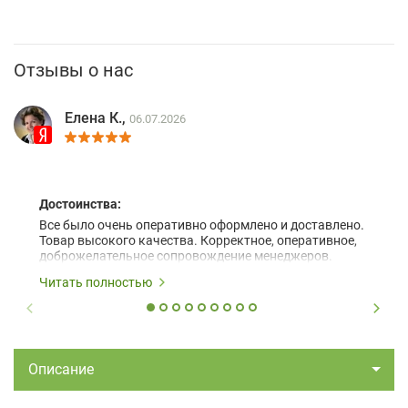
Отзывы о нас
Елена К.,
06.07.2026
Достоинства:
Все было очень оперативно оформлено и доставлено.
Товар высокого качества. Корректное, оперативное,
доброжелательное сопровождение менеджеров.
Читать полностью
Описание