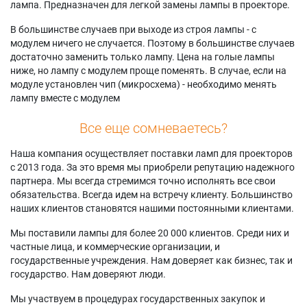
лампа. Предназначен для легкой замены лампы в проекторе.
В большинстве случаев при выходе из строя лампы - с
модулем ничего не случается. Поэтому в большинстве случаев
достаточно заменить только лампу. Цена на голые лампы
ниже, но лампу с модулем проще поменять. В случае, если на
модуле установлен чип (микросхема) - необходимо менять
лампу вместе с модулем
Все еще сомневаетесь?
Наша компания осуществляет поставки ламп для проекторов
с 2013 года. За это время мы приобрели репутацию надежного
партнера. Мы всегда стремимся точно исполнять все свои
обязательства. Всегда идем на встречу клиенту. Большинство
наших клиентов становятся нашими постоянными клиентами.
Мы поставили лампы для более 20 000 клиентов. Среди них и
частные лица, и коммерческие организации, и
государственные учреждения. Нам доверяет как бизнес, так и
государство. Нам доверяют люди.
Мы участвуем в процедурах государственных закупок и