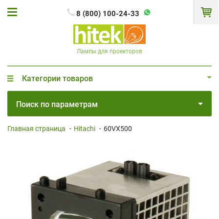
8 (800) 100-24-33
Лампы для проекторов
Категории товаров
Поиск по параметрам
Главная страница
-
Hitachi
-
60VX500