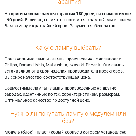
Гарантия
На оригинальные лампы гарантия 180 дней, на совместимые
- 90 дней.
В случае, если что-то случится с лампой, мы вышлем
Вам замену в кратчайший срок. Разумеется, бесплатно.
Какую лампу выбрать?
Оригинальные лампы - лампы произведенные на заводах
Philips, Osram, Ushio, Matsushita, Iwasaki, Phoenix. Эти лампы
устанавливают в свои изделия производители проекторов.
Высокое качество, соответствующая цена.
Совместимые лампы - лампы произведенные на других
заводах, идентичные по тех. характеристикам, размерам.
Оптимальное качество по доступной цене.
Нужно ли покупать лампу с модулем или
без?
Модуль (блок) - пластиковый корпус в котором установлена