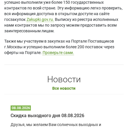
успешно выполнили уже более 150 государственных
контрактов по всей стране. Эту информацию легко проверить,
вся информация доступна в открытом доступе на сайте
госзакупок
Zakupki.gov.ru.
Выписку из реестра исполненных
нами контрактов мы по запросу можем предоставить всем
заинтересованным лицам.
Также мы участвуем в закупках на Портале Поставщиков
г.Москвы и успешно выполнили более 200 поставок через
оферты на Портале.
Проверьте сами.
Новости
Все новости
08.08.2026
Скидка выходного дня 08.08.2026
Друзья, мы желаем Вам солнечных выходных и