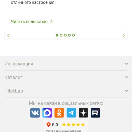
отличного настроения!
Читать полностью
Информация
Каталог
HitekLab
Мы на связи в социальных сетях: