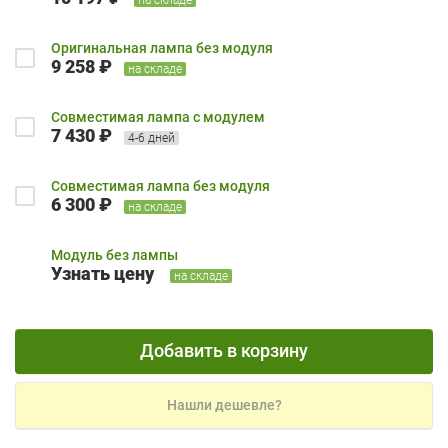
Оригинальная лампа без модуля
9 258 ₽
на складе
Совместимая лампа с модулем
7 430 ₽
4-6 дней
Совместимая лампа без модуля
6 300 ₽
на складе
Модуль без лампы
Узнать цену
на складе
Добавить в корзину
Нашли дешевле?