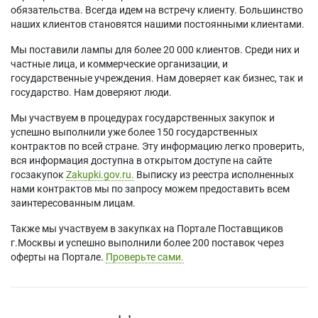
обязательства. Всегда идем на встречу клиенту. Большинство
наших клиентов становятся нашими постоянными клиентами.
Мы поставили лампы для более 20 000 клиентов. Среди них и
частные лица, и коммерческие организации, и
государственные учреждения. Нам доверяет как бизнес, так и
государство. Нам доверяют люди.
Мы участвуем в процедурах государственных закупок и
успешно выполнили уже более 150 государственных
контрактов по всей стране. Эту информацию легко проверить,
вся информация доступна в открытом доступе на сайте
госзакупок
Zakupki.gov.ru.
Выписку из реестра исполненных
нами контрактов мы по запросу можем предоставить всем
заинтересованным лицам.
Также мы участвуем в закупках на Портале Поставщиков
г.Москвы и успешно выполнили более 200 поставок через
оферты на Портале.
Проверьте сами.