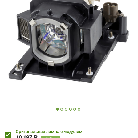
Оригинальная лампа с модулем
10 197 ₽
на складе