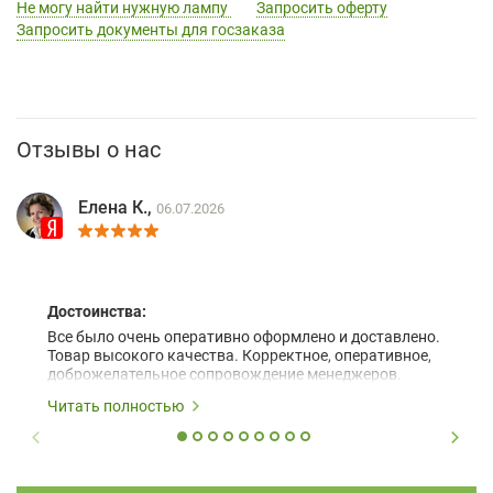
Не могу найти нужную лампу
Запросить оферту
Запросить документы для госзаказа
Отзывы о нас
Елена К.,
06.07.2026
Достоинства:
Все было очень оперативно оформлено и доставлено.
Товар высокого качества. Корректное, оперативное,
доброжелательное сопровождение менеджеров.
Читать полностью