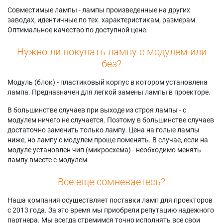
Совместимые лампы - лампы произведенные на других
заводах, идентичные по тех. характеристикам, размерам.
Оптимальное качество по доступной цене.
Нужно ли покупать лампу с модулем или
без?
Модуль (блок) - пластиковый корпус в котором установлена
лампа. Предназначен для легкой замены лампы в проекторе.
В большинстве случаев при выходе из строя лампы - с
модулем ничего не случается. Поэтому в большинстве случаев
достаточно заменить только лампу. Цена на голые лампы
ниже, но лампу с модулем проще поменять. В случае, если на
модуле установлен чип (микросхема) - необходимо менять
лампу вместе с модулем
Все еще сомневаетесь?
Наша компания осуществляет поставки ламп для проекторов
с 2013 года. За это время мы приобрели репутацию надежного
партнера. Мы всегда стремимся точно исполнять все свои