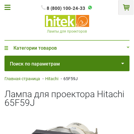
8 (800) 100-24-33
Лампы для проекторов
Категории товаров
Поиск по параметрам
Главная страница
-
Hitachi
-
65F59J
Лампа для проектора Hitachi
65F59J