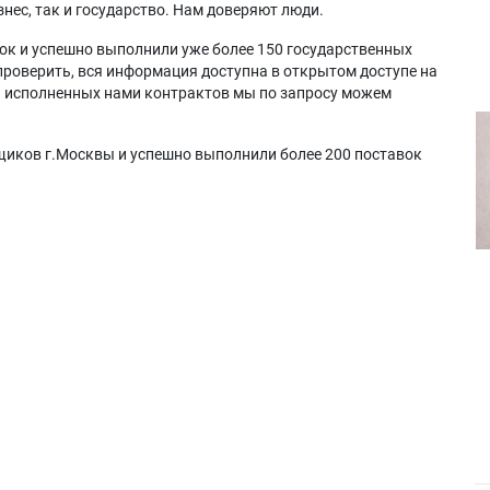
нес, так и государство. Нам доверяют люди.
ок и успешно выполнили уже более 150 государственных
проверить, вся информация доступна в открытом доступе на
а исполненных нами контрактов мы по запросу можем
щиков г.Москвы и успешно выполнили более 200 поставок