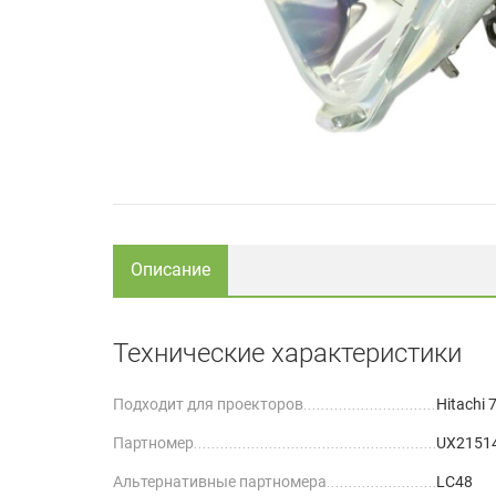
Описание
Технические характеристики
Подходит для проекторов
Hitachi
Партномер
UX2151
Альтернативные партномера
LC48