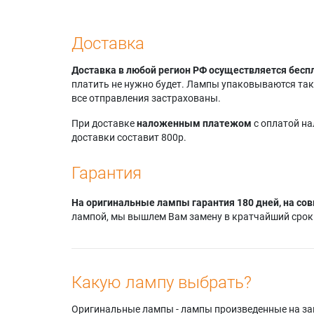
Доставка
Доставка в любой регион РФ осуществляется бесп
платить не нужно будет. Лампы упаковываются так,
все отправления застрахованы.
При доставке
наложенным платежом
с оплатой н
доставки составит 800р.
Гарантия
На оригинальные лампы гарантия 180 дней, на сов
лампой, мы вышлем Вам замену в кратчайший срок.
Какую лампу выбрать?
Оригинальные лампы - лампы произведенные на завода