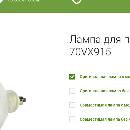
Лампа для п
70VX915
Оригинальная лампа с м
Оригинальная лампа без
Совместимая лампа с м
Совместимая лампа без