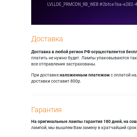
Доставка
Доставка в любой регион РФ осуществляется бесп
платить не нужно будет. Лампы упаковываются так,
все отправления застрахованы.
При доставке
наложенным платежом
с оплатой н
доставки составит 800р.
Гарантия
На оригинальные лампы гарантия 180 дней, на сов
лампой, мы вышлем Вам замену в кратчайший срок.