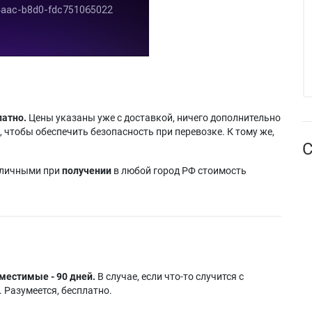
латно.
Цены указаны уже с доставкой, ничего дополнительно
 чтобы обеспечить безопасность при перевозке. К тому же,
С
аличными при
получении
в любой город РФ стоимость
местимые - 90 дней.
В случае, если что-то случится с
 Разумеется, бесплатно.