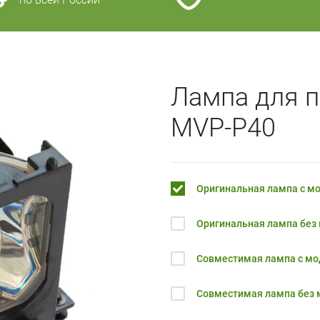
Лампа для 
MVP-P40
Оригинальная лампа с м
Оригинальная лампа без
Совместимая лампа с м
Совместимая лампа без