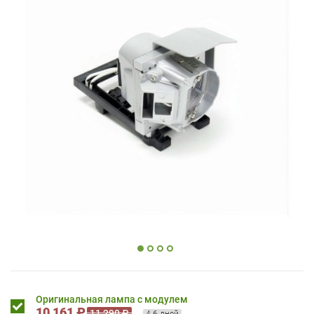
Оригинальная лампа с модулем
10 161 ₽
11 290 ₽
4-6 дней