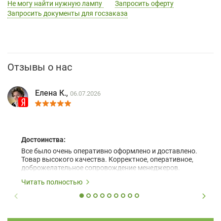
Не могу найти нужную лампу
Запросить оферту
Запросить документы для госзаказа
Отзывы о нас
Елена К.,
06.07.2026
Достоинства:
Все было очень оперативно оформлено и доставлено.
Товар высокого качества. Корректное, оперативное,
доброжелательное сопровождение менеджеров.
Читать полностью