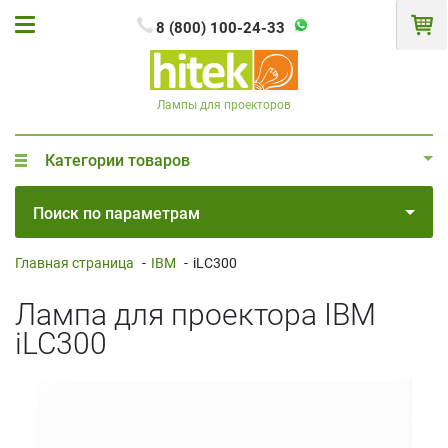
8 (800) 100-24-33
Лампы для проекторов
Категории товаров
Поиск по параметрам
Главная страница
-
IBM
-
iLC300
Лампа для проектора IBM
iLC300