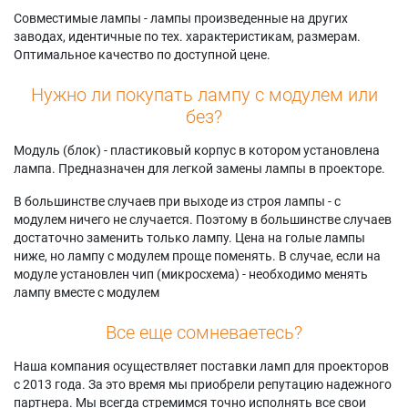
Совместимые лампы - лампы произведенные на других
заводах, идентичные по тех. характеристикам, размерам.
Оптимальное качество по доступной цене.
Нужно ли покупать лампу с модулем или
без?
Модуль (блок) - пластиковый корпус в котором установлена
лампа. Предназначен для легкой замены лампы в проекторе.
В большинстве случаев при выходе из строя лампы - с
модулем ничего не случается. Поэтому в большинстве случаев
достаточно заменить только лампу. Цена на голые лампы
ниже, но лампу с модулем проще поменять. В случае, если на
модуле установлен чип (микросхема) - необходимо менять
лампу вместе с модулем
Все еще сомневаетесь?
Наша компания осуществляет поставки ламп для проекторов
с 2013 года. За это время мы приобрели репутацию надежного
партнера. Мы всегда стремимся точно исполнять все свои