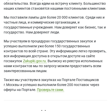
обязательства. Всегда идем на встречу клиенту. Большинство
наших клиентов становятся нашими постоянными клиентами.
Мы поставили лампы для более 20 000 клиентов. Среди них и
частные лица, и коммерческие организации, и
государственные учреждения. Нам доверяет как бизнес, так и
государство. Нам доверяют люди.
Мы участвуем в процедурах государственных закупок и
успешно выполнили уже более 150 государственных
контрактов по всей стране. Эту информацию легко проверить,
вся информация доступна в открытом доступе на сайте
госзакупок
Zakupki.gov.ru.
Выписку из реестра исполненных
нами контрактов мы по запросу можем предоставить всем
заинтересованным лицам.
Также мы участвуем в закупках на Портале Поставщиков
г.Москвы и успешно выполнили более 200 поставок через
оферты на Портале.
Проверьте сами.