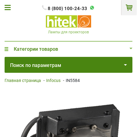
8 (800) 100-24-33
Лампы для проекторов
Категории товаров
Поиск по параметрам
Главная страница
-
Infocus
-
IN5584