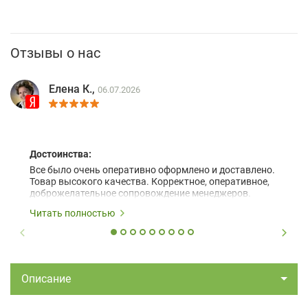
Отзывы о нас
Елена К.,
06.07.2026
Достоинства:
Все было очень оперативно оформлено и доставлено.
Товар высокого качества. Корректное, оперативное,
доброжелательное сопровождение менеджеров.
Читать полностью
Описание