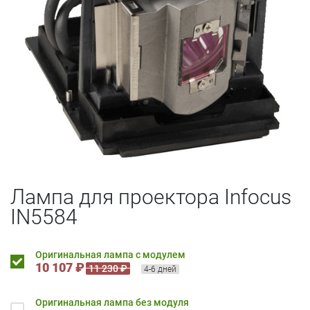
Лампа для проектора Infocus
IN5584
Оригинальная лампа с модулем
10 107 ₽
11 230 ₽
4-6 дней
Оригинальная лампа без модуля