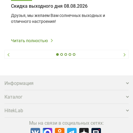
Скидка выходного дня 08.08.2026
Друзья, мы желаем Вам солнечных выходных и
отличного настроения!
Читать полностью
Информация
Каталог
HitekLab
Мы на связи в социальных сетях: