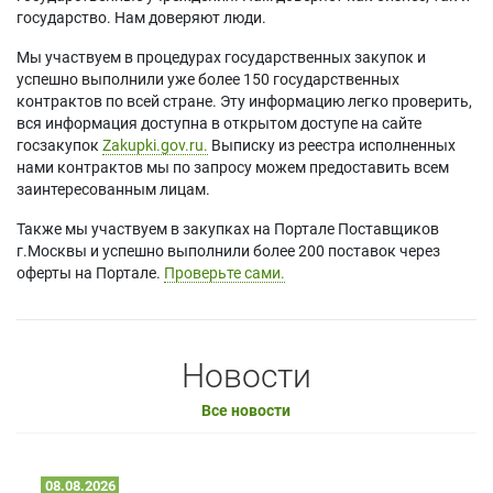
государство. Нам доверяют люди.
Мы участвуем в процедурах государственных закупок и
успешно выполнили уже более 150 государственных
контрактов по всей стране. Эту информацию легко проверить,
вся информация доступна в открытом доступе на сайте
госзакупок
Zakupki.gov.ru.
Выписку из реестра исполненных
нами контрактов мы по запросу можем предоставить всем
заинтересованным лицам.
Также мы участвуем в закупках на Портале Поставщиков
г.Москвы и успешно выполнили более 200 поставок через
оферты на Портале.
Проверьте сами.
Новости
Все новости
08.08.2026