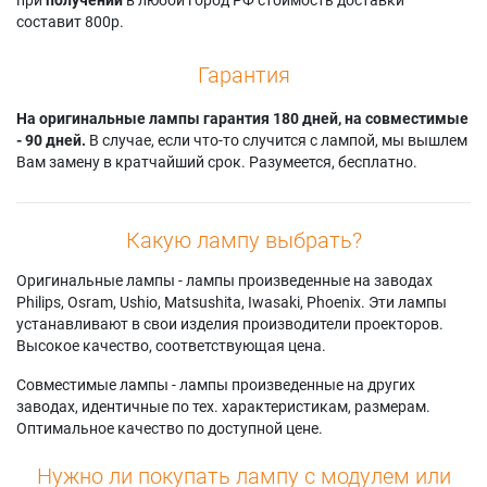
составит 800р.
Гарантия
На оригинальные лампы гарантия 180 дней, на совместимые
- 90 дней.
В случае, если что-то случится с лампой, мы вышлем
Вам замену в кратчайший срок. Разумеется, бесплатно.
Какую лампу выбрать?
Оригинальные лампы - лампы произведенные на заводах
Philips, Osram, Ushio, Matsushita, Iwasaki, Phoenix. Эти лампы
устанавливают в свои изделия производители проекторов.
Высокое качество, соответствующая цена.
Совместимые лампы - лампы произведенные на других
заводах, идентичные по тех. характеристикам, размерам.
Оптимальное качество по доступной цене.
Нужно ли покупать лампу с модулем или